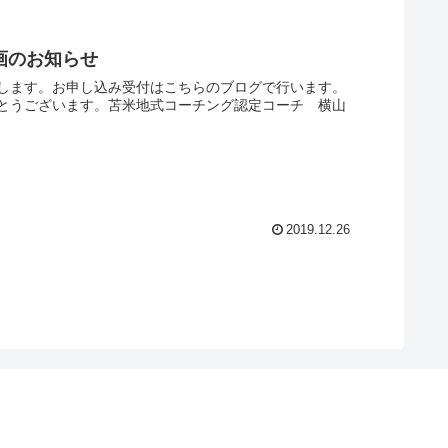
画のお知らせ
します。お申し込み受付はこちらのブログで行います。
とうございます。苫米地式コーチング認定コーチ 横山
2019.12.26