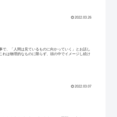
2022.03.26
事で、「人間は見ているものに向かっていく」とお話し
これは物理的なものに限らず、頭の中でイメージし続け
2022.03.07