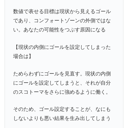
数値で表せる目標は現状から見えるゴール
であり、コンフォートゾーンの外側ではな
い。あなたの可能性をつぶす原因になる
【現状の内側にゴールを設定してしまった
場合は】
ためらわずにゴールを見直す。現状の内側
にゴールを設定してしまうと、それが自分
のスコトーマをさらに強めるように働く。
そのため、ゴール設定することが、なにも
しないよりも悪い結果を生み出してしまう