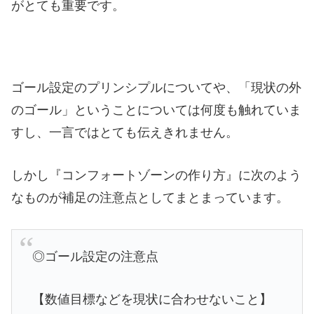
がとても重要です。
ゴール設定のプリンシプルについてや、「現状の外
のゴール」ということについては何度も触れていま
すし、一言ではとても伝えきれません。
しかし『コンフォートゾーンの作り方』に次のよう
なものが補足の注意点としてまとまっています。
◎ゴール設定の注意点
【数値目標などを現状に合わせないこと】