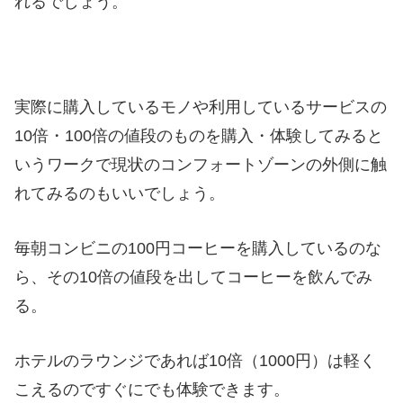
れるでしょう。
実際に購入しているモノや利用しているサービスの
10倍・100倍の値段のものを購入・体験してみると
いうワークで現状のコンフォートゾーンの外側に触
れてみるのもいいでしょう。
毎朝コンビニの100円コーヒーを購入しているのな
ら、その10倍の値段を出してコーヒーを飲んでみ
る。
ホテルのラウンジであれば10倍（1000円）は軽く
こえるのですぐにでも体験できます。