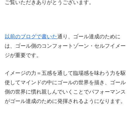
ご覧いただきありがとうございます。
以前のブログで書いた
通り、ゴール達成のために
は、ゴール側のコンフォートゾーン・セルフイメー
ジが重要です。
イメージの力＝五感を通して臨場感を味わう力を駆
使してマインドの中にゴールの世界を描き、ゴール
側の世界に慣れ親しんでいくことでパフォーマンス
がゴール達成のために発揮されるようになります。