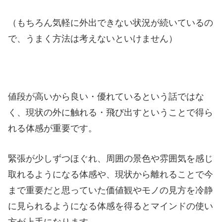
（もちろん気軽に外出できない状況が続いているの
で、うまく方法は考えないといけません）
値段が高いから良い・優れているという話ではな
く、現状の外に触れる・飛び出すということで得ら
れる体感が重要です。
緊張が少しずつほぐれ、周囲の景色や雰囲気を感じ
取れるようになる体感や、現状から離れることで今
まで重要だと思っていた価値観やモノの見方を冷静
に見られるようになる体感を得るとマインドの使い