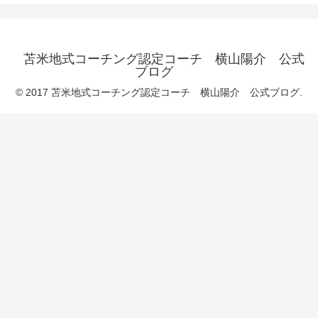
苫米地式コーチング認定コーチ 横山陽介 公式
ブログ
© 2017 苫米地式コーチング認定コーチ 横山陽介 公式ブログ.