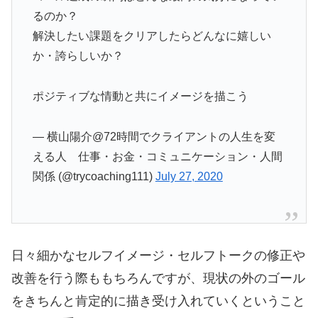
るのか？
解決したい課題をクリアしたらどんなに嬉しい
か・誇らしいか？
ポジティブな情動と共にイメージを描こう
— 横山陽介@72時間でクライアントの人生を変
える人 仕事・お金・コミュニケーション・人間
関係 (@trycoaching111)
July 27, 2020
日々細かなセルフイメージ・セルフトークの修正や
改善を行う際ももちろんですが、現状の外のゴール
をきちんと肯定的に描き受け入れていくということ