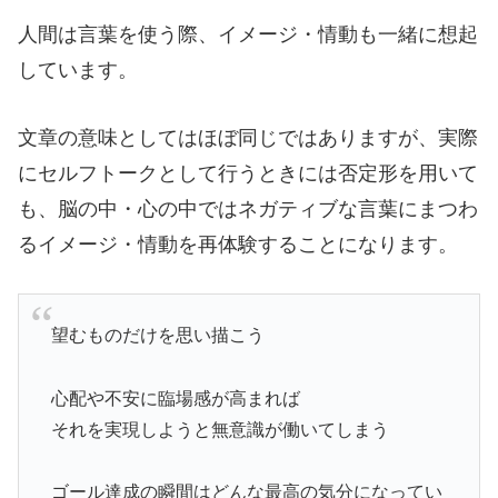
人間は言葉を使う際、イメージ・情動も一緒に想起
しています。
文章の意味としてはほぼ同じではありますが、実際
にセルフトークとして行うときには否定形を用いて
も、脳の中・心の中ではネガティブな言葉にまつわ
るイメージ・情動を再体験することになります。
望むものだけを思い描こう
心配や不安に臨場感が高まれば
それを実現しようと無意識が働いてしまう
ゴール達成の瞬間はどんな最高の気分になってい