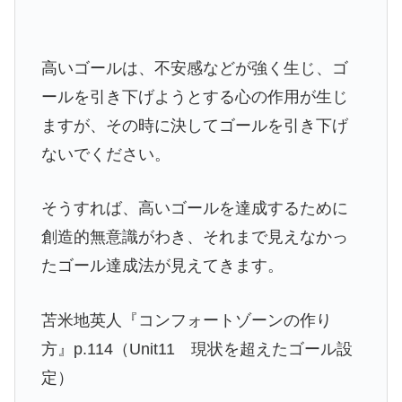
高いゴールは、不安感などが強く生じ、ゴ
ールを引き下げようとする心の作用が生じ
ますが、その時に決してゴールを引き下げ
ないでください。
そうすれば、高いゴールを達成するために
創造的無意識がわき、それまで見えなかっ
たゴール達成法が見えてきます。
苫米地英人『コンフォートゾーンの作り
方』p.114（Unit11 現状を超えたゴール設
定）