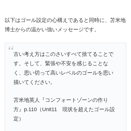
以下はゴール設定の心構えであると同時に、苫米地
博士からの温かい強いメッセージです。
古い考え方はこのさいすべて捨てることで
す。そして、緊張や不安を感じることな
く、思い切って高いレベルのゴールを思い
描いてください。
苫米地英人『コンフォートゾーンの作り
方』p.110（Unit11 現状を超えたゴール設
定）