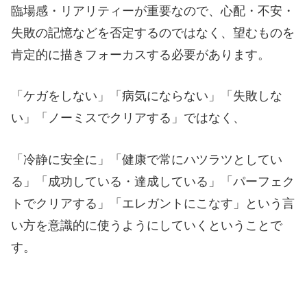
臨場感・リアリティーが重要なので、心配・不安・
失敗の記憶などを否定するのではなく、望むものを
肯定的に描きフォーカスする必要があります。
「ケガをしない」「病気にならない」「失敗しな
い」「ノーミスでクリアする」ではなく、
「冷静に安全に」「健康で常にハツラツとしてい
る」「成功している・達成している」「パーフェク
トでクリアする」「エレガントにこなす」という言
い方を意識的に使うようにしていくということで
す。