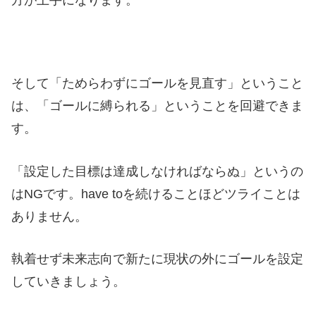
方が上手になります。
そして「ためらわずにゴールを見直す」ということ
は、「ゴールに縛られる」ということを回避できま
す。
「設定した目標は達成しなければならぬ」というの
はNGです。have toを続けることほどツライことは
ありません。
執着せず未来志向で新たに現状の外にゴールを設定
していきましょう。