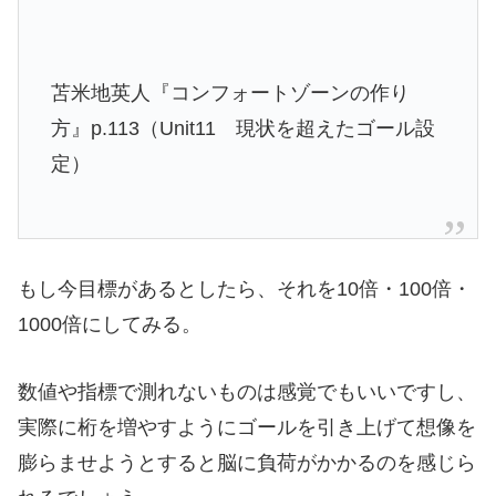
苫米地英人『コンフォートゾーンの作り
方』p.113（Unit11 現状を超えたゴール設
定）
もし今目標があるとしたら、それを10倍・100倍・
1000倍にしてみる。
数値や指標で測れないものは感覚でもいいですし、
実際に桁を増やすようにゴールを引き上げて想像を
膨らませようとすると脳に負荷がかかるのを感じら