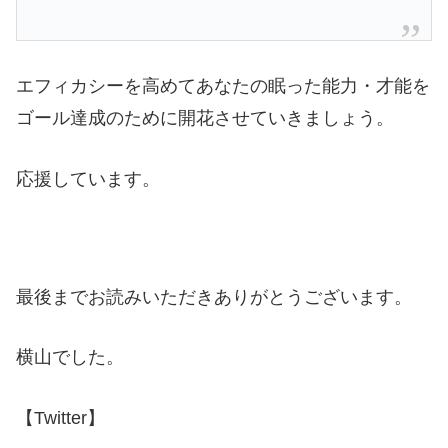
エフィカシーを高めてあなたの眠った能力・才能を
ゴール達成のために開花させていきましょう。
応援しています。
最後までお読みいただきありがとうございます。
横山でした。
【Twitter】