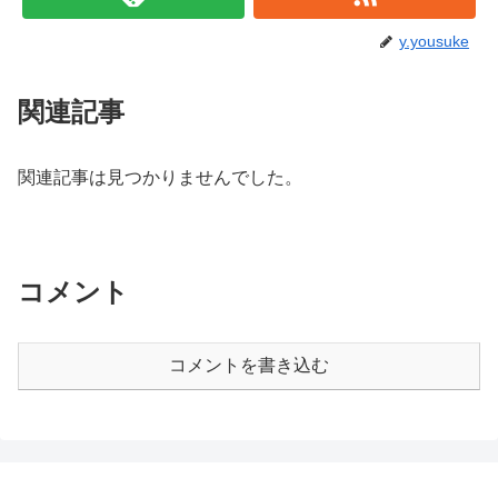
y.yousuke
関連記事
関連記事は見つかりませんでした。
コメント
コメントを書き込む