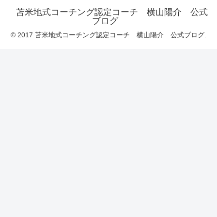
苫米地式コーチング認定コーチ 横山陽介 公式
ブログ
© 2017 苫米地式コーチング認定コーチ 横山陽介 公式ブログ.