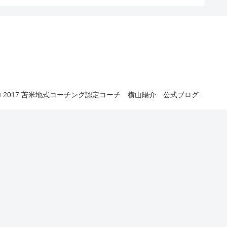
© 2017 苫米地式コーチング認定コーチ 横山陽介 公式ブログ.