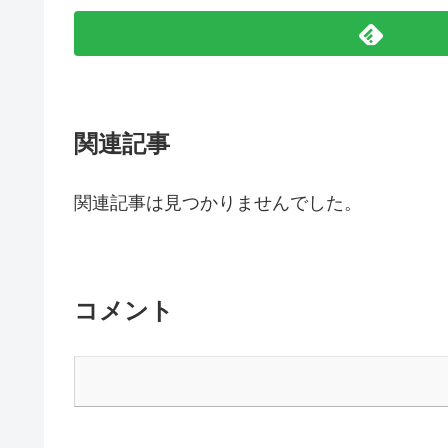
関連記事
関連記事は見つかりませんでした。
コメント