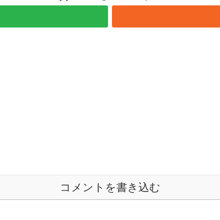
コメントを書き込む