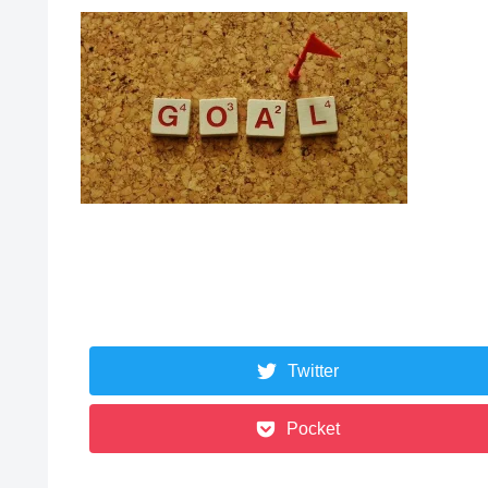
Twitter
Pocket