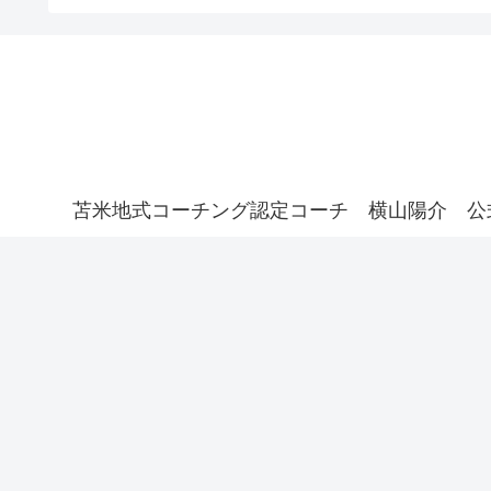
苫米地式コーチング認定コーチ 横山陽介 公