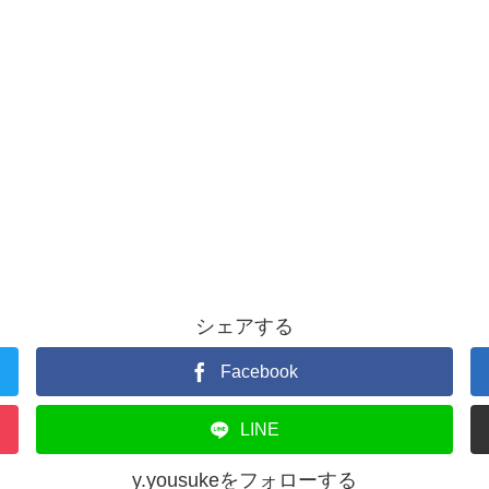
シェアする
Facebook
LINE
y.yousukeをフォローする