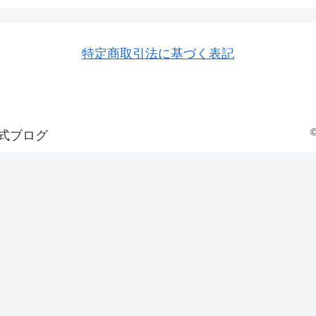
特定商取引法に基づく表記
式ブログ