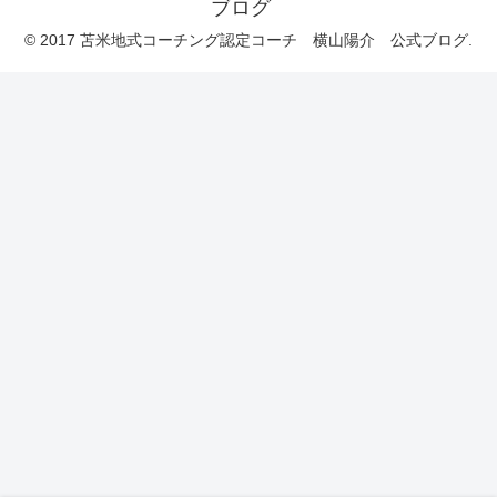
ブログ
© 2017 苫米地式コーチング認定コーチ 横山陽介 公式ブログ.