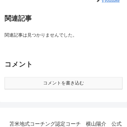
y.yousuke
関連記事
関連記事は見つかりませんでした。
コメント
コメントを書き込む
苫米地式コーチング認定コーチ 横山陽介 公式