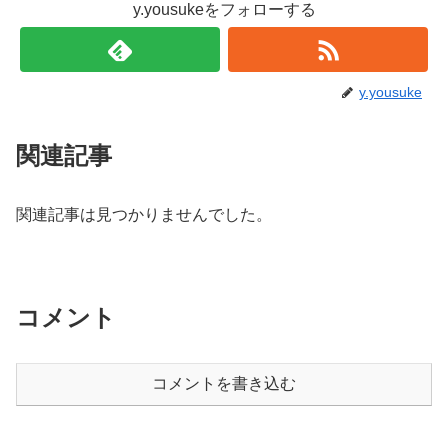
y.yousukeをフォローする
y.yousuke
関連記事
関連記事は見つかりませんでした。
コメント
コメントを書き込む