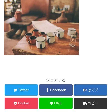
シェアする
Twitter
Facebook
はてブ
Pocket
LINE
コピー