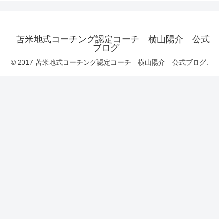
苫米地式コーチング認定コーチ 横山陽介 公式
ブログ
© 2017 苫米地式コーチング認定コーチ 横山陽介 公式ブログ.