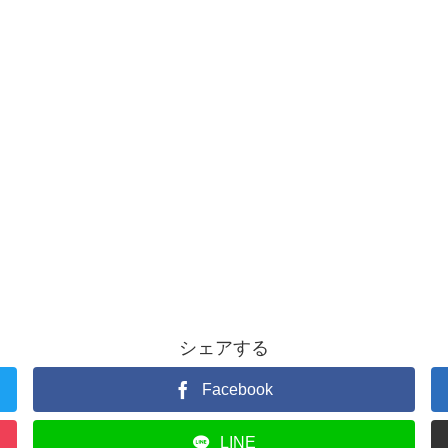
シェアする
Facebook
LINE