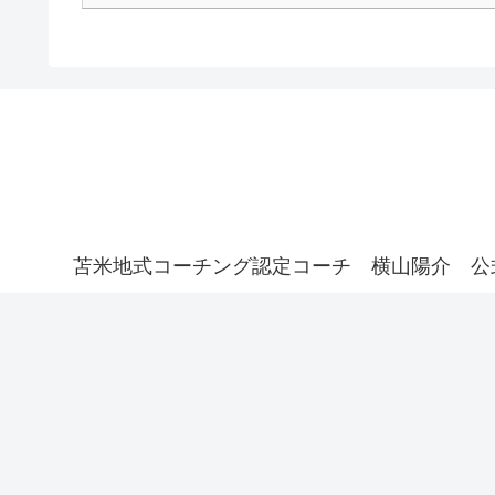
苫米地式コーチング認定コーチ 横山陽介 公