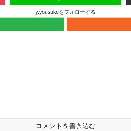
y.yousukeをフォローする
コメントを書き込む