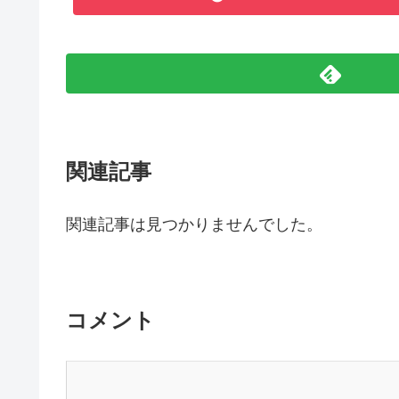
関連記事
関連記事は見つかりませんでした。
コメント