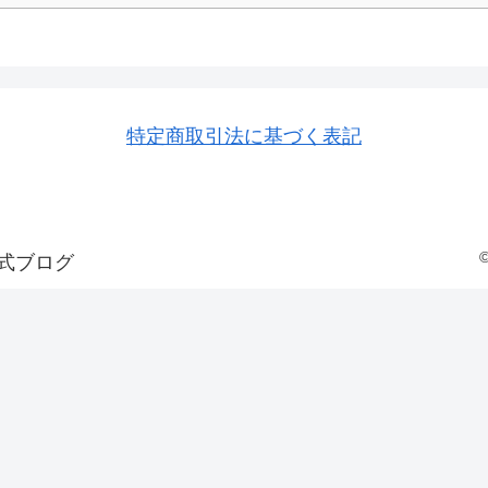
特定商取引法に基づく表記
式ブログ