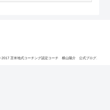
© 2017 苫米地式コーチング認定コーチ 横山陽介 公式ブログ.