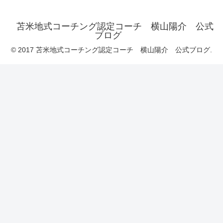
苫米地式コーチング認定コーチ 横山陽介 公式
ブログ
© 2017 苫米地式コーチング認定コーチ 横山陽介 公式ブログ.