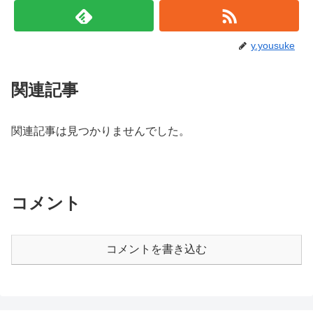
y.yousuke
関連記事
関連記事は見つかりませんでした。
コメント
コメントを書き込む