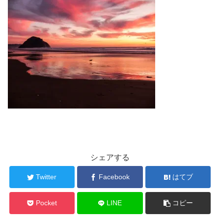
シェアする
Twitter
Facebook
はてブ
Pocket
LINE
コピー