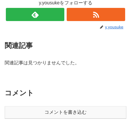
y.yousukeをフォローする
y.yousuke
関連記事
関連記事は見つかりませんでした。
コメント
コメントを書き込む