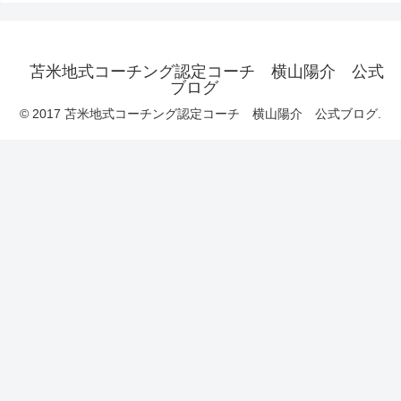
苫米地式コーチング認定コーチ 横山陽介 公式
ブログ
© 2017 苫米地式コーチング認定コーチ 横山陽介 公式ブログ.