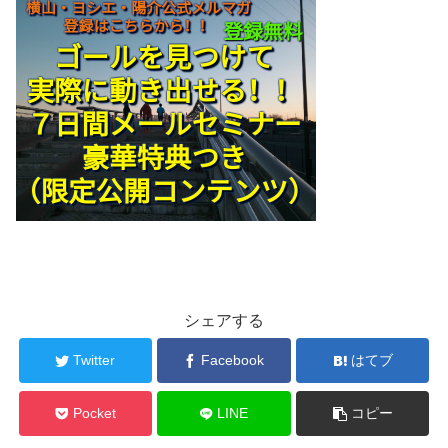
シェアする
Twitter
Facebook
はてブ
Pocket
LINE
コピー