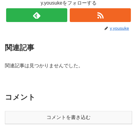
y.yousukeをフォローする
y.yousuke
関連記事
関連記事は見つかりませんでした。
コメント
コメントを書き込む