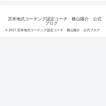
苫米地式コーチング認定コーチ 横山陽介 公式
ブログ
© 2017 苫米地式コーチング認定コーチ 横山陽介 公式ブログ.