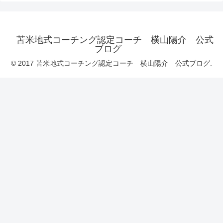
苫米地式コーチング認定コーチ 横山陽介 公式
ブログ
© 2017 苫米地式コーチング認定コーチ 横山陽介 公式ブログ.