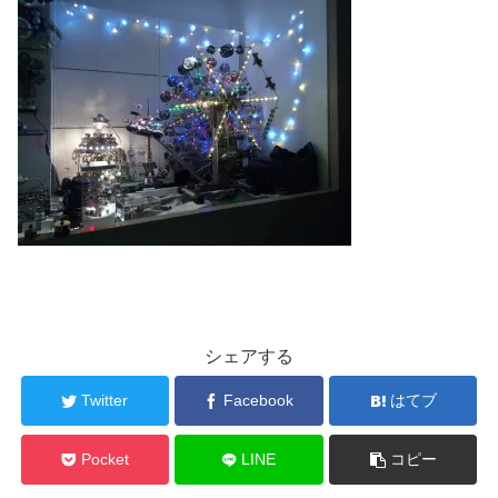
シェアする
Twitter
Facebook
はてブ
Pocket
LINE
コピー