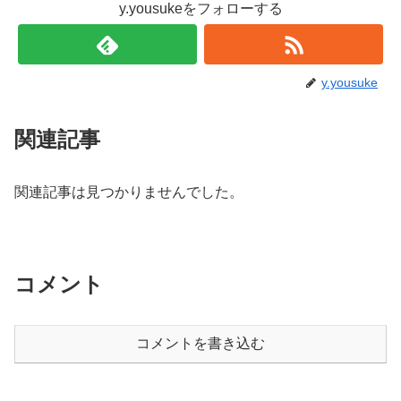
y.yousukeをフォローする
y.yousuke
関連記事
関連記事は見つかりませんでした。
コメント
コメントを書き込む