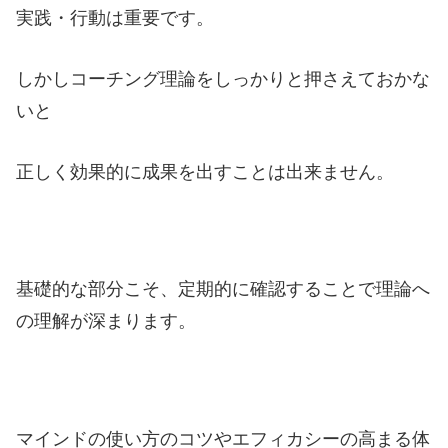
実践・行動は重要です。
しかしコーチング理論をしっかりと押さえておかな
いと
正しく効果的に成果を出すことは出来ません。
基礎的な部分こそ、定期的に確認することで理論へ
の理解が深まります。
マインドの使い方のコツやエフィカシーの高まる体