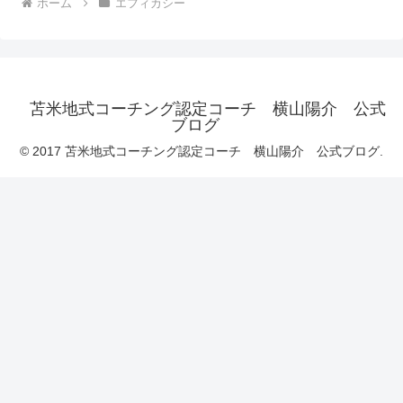
ホーム
エフィカシー
苫米地式コーチング認定コーチ 横山陽介 公式
ブログ
© 2017 苫米地式コーチング認定コーチ 横山陽介 公式ブログ.