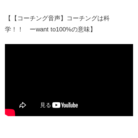
【【コーチング音声】コーチングは科
学！！ ーwant to100%の意味】