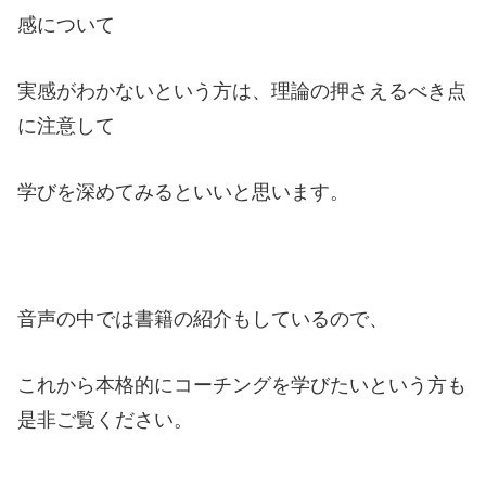
感について
実感がわかないという方は、理論の押さえるべき点
に注意して
学びを深めてみるといいと思います。
音声の中では書籍の紹介もしているので、
これから本格的にコーチングを学びたいという方も
是非ご覧ください。