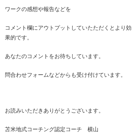
ワークの感想や報告などを
コメント欄にアウトプットしていたただくとより効
果的です。
あなたのコメントをお待ちしています。
問合わせフォームなどからも受け付けています。
お読みいただきありがとうございます。
苫米地式コーチング認定コーチ 横山