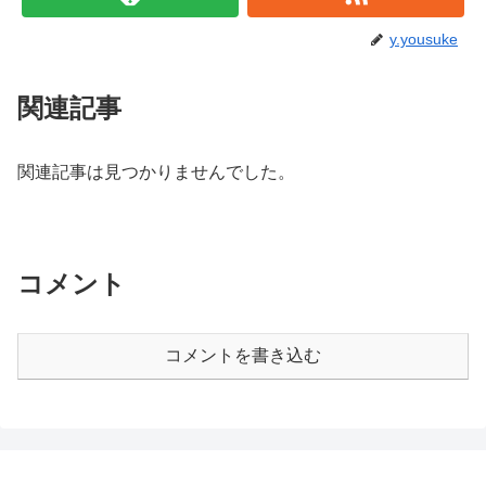
y.yousuke
関連記事
関連記事は見つかりませんでした。
コメント
コメントを書き込む