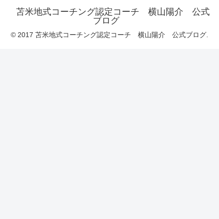
苫米地式コーチング認定コーチ 横山陽介 公式
ブログ
© 2017 苫米地式コーチング認定コーチ 横山陽介 公式ブログ.