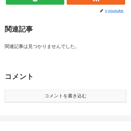
y.yousuke
関連記事
関連記事は見つかりませんでした。
コメント
コメントを書き込む