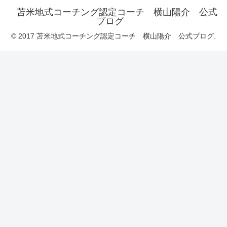
苫米地式コーチング認定コーチ 横山陽介 公式
ブログ
© 2017 苫米地式コーチング認定コーチ 横山陽介 公式ブログ.