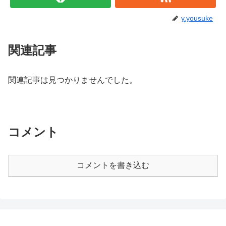
y.yousuke
関連記事
関連記事は見つかりませんでした。
コメント
コメントを書き込む