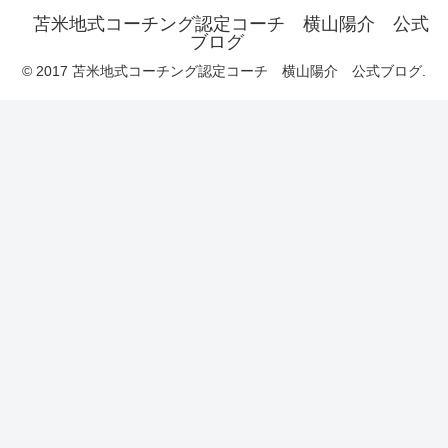
苫米地式コーチング認定コーチ 横山陽介 公式
ブログ
© 2017 苫米地式コーチング認定コーチ 横山陽介 公式ブログ.