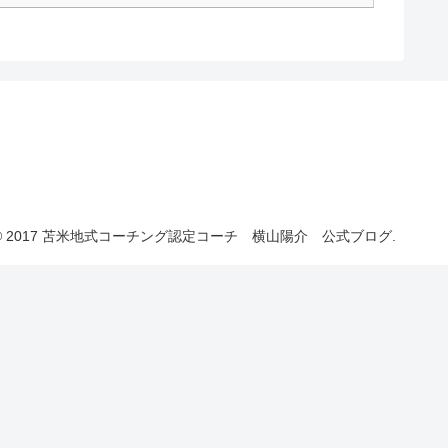
© 2017 苫米地式コーチング認定コーチ 横山陽介 公式ブログ.