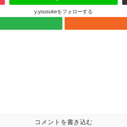
y.yousukeをフォローする
コメントを書き込む