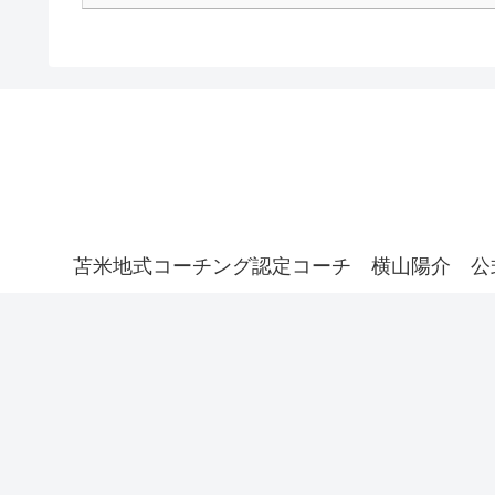
苫米地式コーチング認定コーチ 横山陽介 公