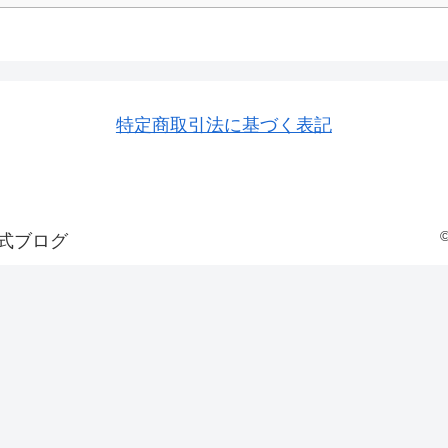
特定商取引法に基づく表記
式ブログ