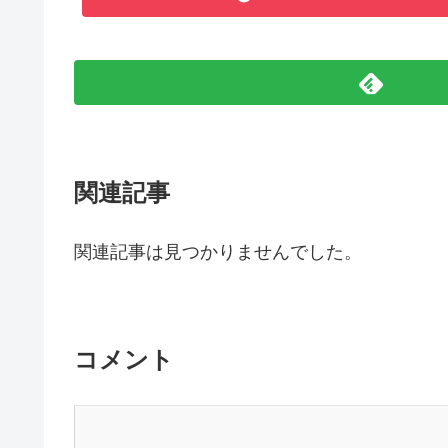
関連記事
関連記事は見つかりませんでした。
コメント