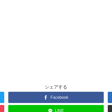
シェアする
Facebook
LINE