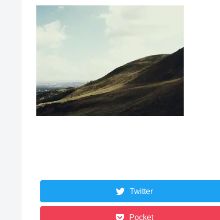
Twitter
Pocket