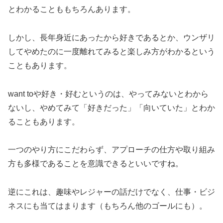
とわかることももちろんあります。
しかし、長年身近にあったから好きであるとか、ウンザリ
してやめたのに一度離れてみると楽しみ方がわかるという
こともあります。
want toや好き・好むというのは、やってみないとわから
ないし、やめてみて「好きだった」「向いていた」とわか
ることもあります。
一つのやり方にこだわらず、アプローチの仕方や取り組み
方も多様であることを意識できるといいですね。
逆にこれは、趣味やレジャーの話だけでなく、仕事・ビジ
ネスにも当てはまります（もちろん他のゴールにも）。