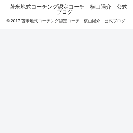
苫米地式コーチング認定コーチ 横山陽介 公式
ブログ
© 2017 苫米地式コーチング認定コーチ 横山陽介 公式ブログ.