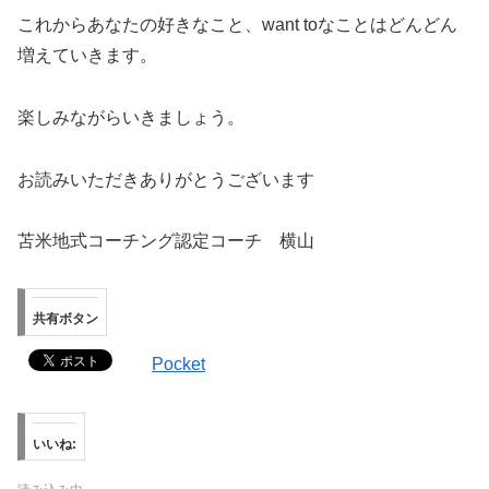
これからあなたの好きなこと、want toなことはどんどん
増えていきます。
楽しみながらいきましょう。
お読みいただきありがとうございます
苫米地式コーチング認定コーチ 横山
共有ボタン
Pocket
いいね: