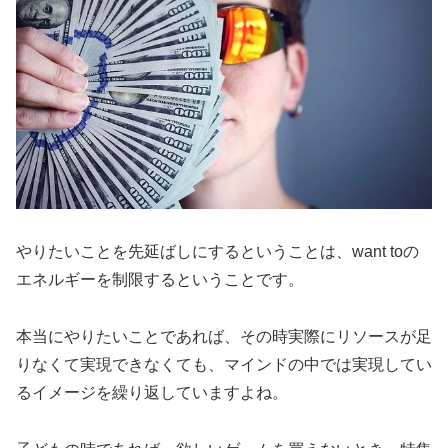
やりたいことを先延ばしにするということは、want toの
エネルギーを制限するということです。
本当にやりたいことであれば、その時実際にリソースが足
りなくて実現できなくても、マインドの中では実現してい
るイメージを繰り返していますよね。