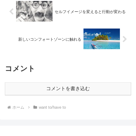
セルフイメージを変えると行動が変わる
新しいコンフォートゾーンに触れる
コメント
コメントを書き込む
ホーム
want to/have to