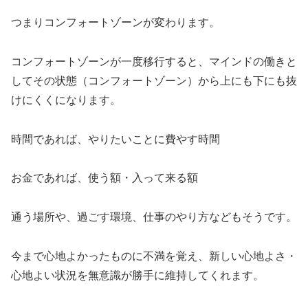
つまりコンフォートゾーンが変わります。
コンフォートゾーンが一度移行すると、マインドの働きと
してその状態（コンフォートゾーン）から上にも下にも抜
けにくくになります。
時間であれば、やりたいことに費やす時間
お金であれば、使う額・入って来る額
通う場所や、過ごす環境、仕事のやり方などもそうです。
今まで心地よかったものに不満を覚え、新しい心地よさ・
心地よい状況を無意識が勝手に維持してくれます。