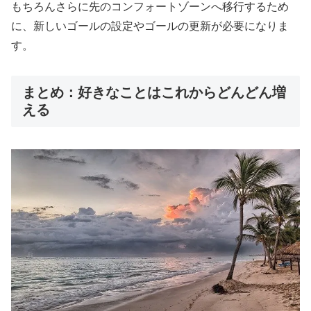
もちろんさらに先のコンフォートゾーンへ移行するため
に、新しいゴールの設定やゴールの更新が必要になりま
す。
まとめ：好きなことはこれからどんどん増
える