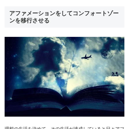
アファメーションをしてコンフォートゾー
ンを移行させる
理想の生活を決めて、その生活が達成していると日々アフ