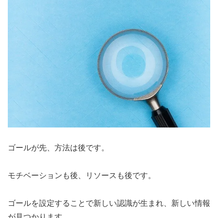
ゴールが先、方法は後です。
モチベーションも後、リソースも後です。
ゴールを設定することで新しい認識が生まれ、新しい情報
が見つかります。