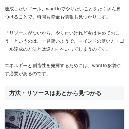
達成したいゴール、want toでやりたいことをたくさん見
つけることで、時間も資金も情報も見つかります。
「リソースがないから、やりたいけれど今はやめておこ
う」というのは、一見賢いようで、マインドの使い方・ゴ
ール達成の方法とは逆方向へいってしまうのです。
エネルギーと創造性を発揮するためには、want toを増や
す必要があるのです。
方法・リソースはあとから見つかる