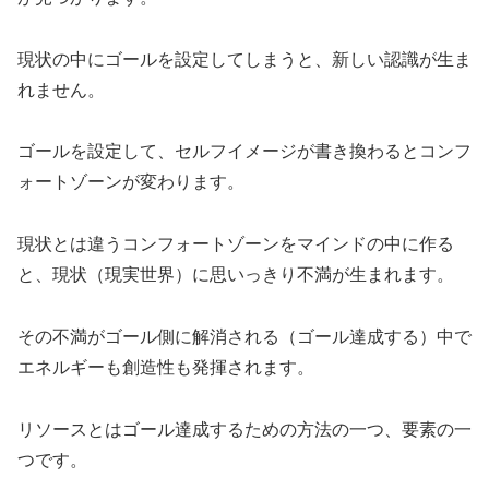
現状の中にゴールを設定してしまうと、新しい認識が生ま
れません。
ゴールを設定して、セルフイメージが書き換わるとコンフ
ォートゾーンが変わります。
現状とは違うコンフォートゾーンをマインドの中に作る
と、現状（現実世界）に思いっきり不満が生まれます。
その不満がゴール側に解消される（ゴール達成する）中で
エネルギーも創造性も発揮されます。
リソースとはゴール達成するための方法の一つ、要素の一
つです。