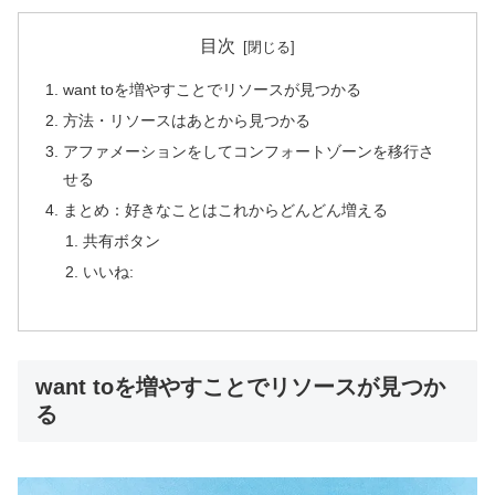
目次
want toを増やすことでリソースが見つかる
方法・リソースはあとから見つかる
アファメーションをしてコンフォートゾーンを移行さ
せる
まとめ：好きなことはこれからどんどん増える
共有ボタン
いいね:
want toを増やすことでリソースが見つか
る