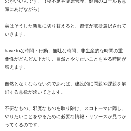
のがいいんです。（寝不足や健康管理、健康のゴールも意
識にあげながら）
実はそうした態度に切り替えると、習慣が取捨選択されて
いきます。
have toな時間・行動、無駄な時間、非生産的な時間の重
要性がどんどん下がり、自然とやりたいことをやる時間が
増えます。
自然となくならないのであれば、建設的に問題や課題を解
消する意欲が湧いてきます。
不要なもの、邪魔なものを取り除け、スコトーマに隠し、
やりたいことをやるために必要な情報・リソースが見つか
ってくるのです。