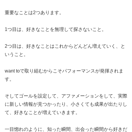
重要なことは2つあります。
1つ目は、好きなことを無理して探さないこと。
2つ目は、好きなことはこれからどんどん増えていく、と
いうこと。
want toで取り組むからこそパフォーマンスが発揮されま
す。
そしてゴールを設定して、アファメーションをして、実際
に新しい情報が見つかったり、小さくても成果が出たりし
て、好きなことが増えていきます。
一目惚れのように、知った瞬間、出会った瞬間から好きだ