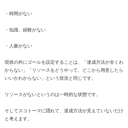
・時間がない
・知識、経験がない
・人脈がない
現状の外にゴールを設定することは、「達成方法が全くわ
からない」「リソースをどうやって、どこから用意したら
いいかわからない」という状況と同じです。
リソースがないというのは一時的な状態です。
そしてスコトーマに隠れて、達成方法が見えていないだけ
と考えます。