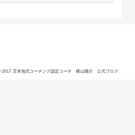
© 2017 苫米地式コーチング認定コーチ 横山陽介 公式ブログ.