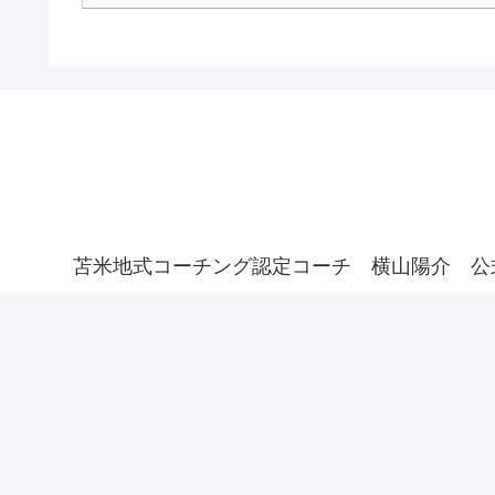
苫米地式コーチング認定コーチ 横山陽介 公