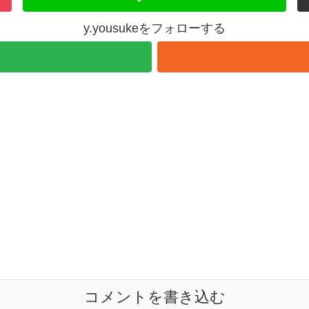
y.yousukeをフォローする
コメントを書き込む