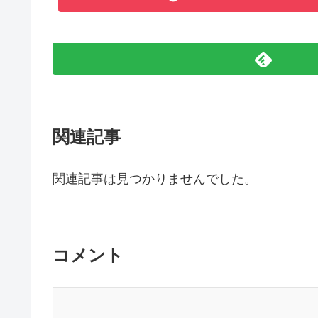
関連記事
関連記事は見つかりませんでした。
コメント