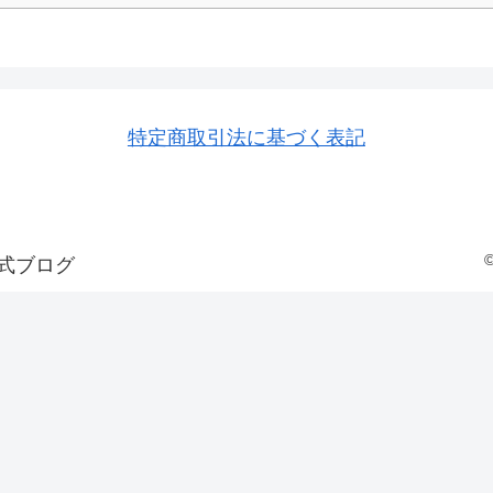
特定商取引法に基づく表記
式ブログ