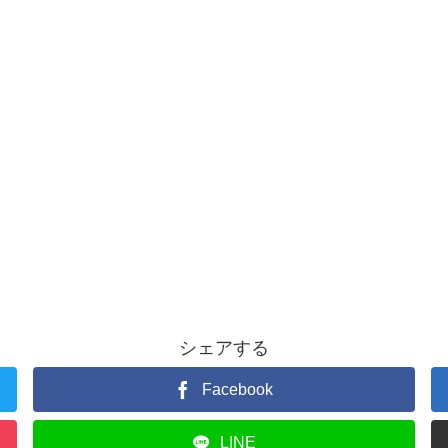
シェアする
Facebook
LINE