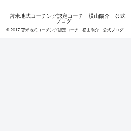
苫米地式コーチング認定コーチ 横山陽介 公式
ブログ
© 2017 苫米地式コーチング認定コーチ 横山陽介 公式ブログ.