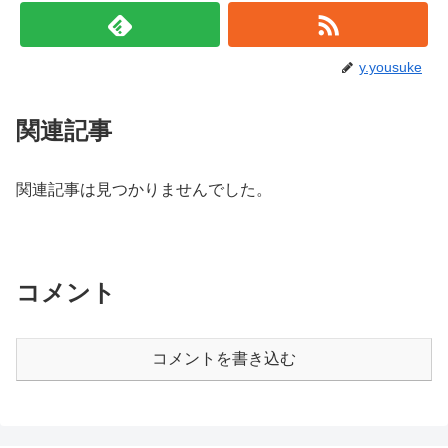
y.yousuke
関連記事
関連記事は見つかりませんでした。
コメント
コメントを書き込む