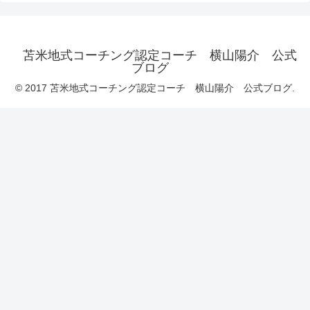
苫米地式コーチング認定コーチ 横山陽介 公式
ブログ
© 2017 苫米地式コーチング認定コーチ 横山陽介 公式ブログ.