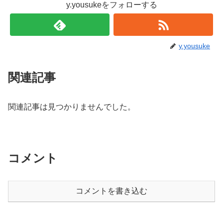
y.yousukeをフォローする
y.yousuke
関連記事
関連記事は見つかりませんでした。
コメント
コメントを書き込む