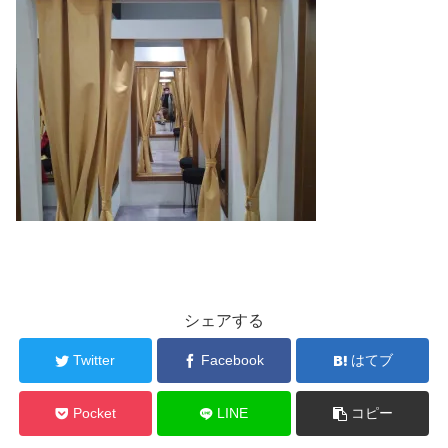
シェアする
Twitter
Facebook
はてブ
Pocket
LINE
コピー