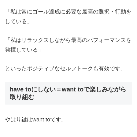
「私は常にゴール達成に必要な最高の選択・行動を
している」
「私はリラックスしながら最高のパフォーマンスを
発揮している」
といったポジティブなセルフトークも有効です。
have toにしない＝want toで楽しみながら
取り組む
やはり鍵はwant toです。