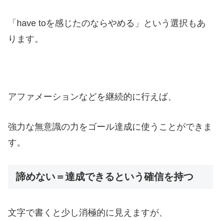
「have toを感じたのならやめる」という選択もあ
ります。
アファメーションなどを継続的に行えば、
強力な無意識の力をゴール達成に使うことができま
す。
諦めない＝達成できるという確信を持つ
文字で書くと少し消極的に見えますが、