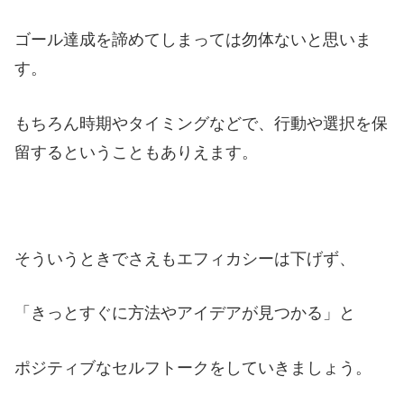
ゴール達成を諦めてしまっては勿体ないと思いま
す。
もちろん時期やタイミングなどで、行動や選択を保
留するということもありえます。
そういうときでさえもエフィカシーは下げず、
「きっとすぐに方法やアイデアが見つかる」と
ポジティブなセルフトークをしていきましょう。