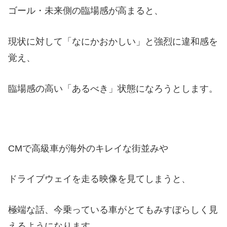
ゴール・未来側の臨場感が高まると、
現状に対して「なにかおかしい」と強烈に違和感を
覚え、
臨場感の高い「あるべき」状態になろうとします。
CMで高級車が海外のキレイな街並みや
ドライブウェイを走る映像を見てしまうと、
極端な話、今乗っている車がとてもみすぼらしく見
えるようになります。