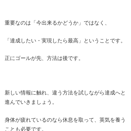
重要なのは「今出来るかどうか」ではなく、
「達成したい・実現したら最高」ということです。
正にゴールが先、方法は後です。
新しい情報に触れ、違う方法を試しながら達成へと
進んでいきましょう。
身体が疲れているのなら休息を取って、英気を養う
ことも必要です。