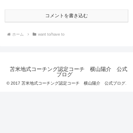
コメントを書き込む
ホーム
want to/have to
苫米地式コーチング認定コーチ 横山陽介 公式
ブログ
© 2017 苫米地式コーチング認定コーチ 横山陽介 公式ブログ.