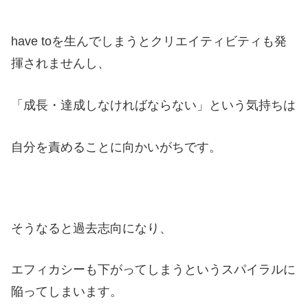
have toを生んでしまうとクリエイティビティも発
揮されませんし、
「成長・達成しなければならない」という気持ちは
自分を責めることに向かいがちです。
そうなると過去志向になり、
エフィカシーも下がってしまうというスパイラルに
陥ってしまいます。