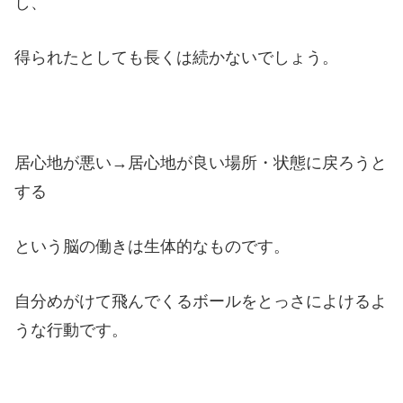
し、
得られたとしても長くは続かないでしょう。
居心地が悪い→居心地が良い場所・状態に戻ろうと
する
という脳の働きは生体的なものです。
自分めがけて飛んでくるボールをとっさによけるよ
うな行動です。