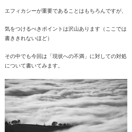
エフィカシーが重要であることはもちろんですが、
気をつけるべきポイントは沢山あります（ここでは
書ききれないほど）
その中でも今回は「現状への不満」に対しての対処
について書いてみます。