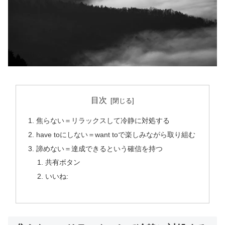
目次
焦らない＝リラックスして冷静に対処する
have toにしない＝want toで楽しみながら取り組む
諦めない＝達成できるという確信を持つ
共有ボタン
いいね: