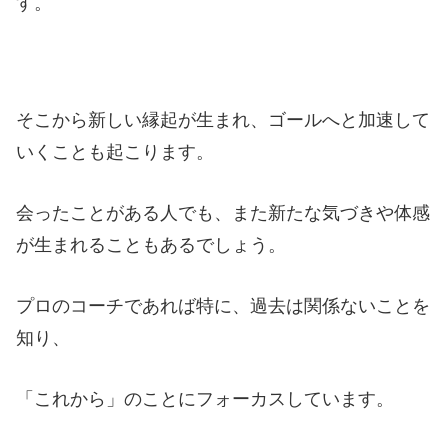
す。
そこから新しい縁起が生まれ、ゴールへと加速して
いくことも起こります。
会ったことがある人でも、また新たな気づきや体感
が生まれることもあるでしょう。
プロのコーチであれば特に、過去は関係ないことを
知り、
「これから」のことにフォーカスしています。