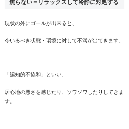
焦らない＝リラックスして冷静に対処する
現状の外にゴールが出来ると、
今いるべき状態・環境に対して不満が出てきます。
「認知的不協和」といい、
居心地の悪さを感じたり、ソワソワしたりしてきま
す。