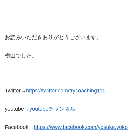
お読みいただきありがとうございます。
横山でした。
Twitter→
https://twitter.com/trycoaching111
youtube→
youtubeチャンネル
Facebook→
https://www.facebook.com/yosuke.yoko