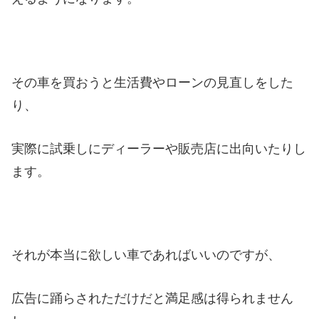
その車を買おうと生活費やローンの見直しをした
り、
実際に試乗しにディーラーや販売店に出向いたりし
ます。
それが本当に欲しい車であればいいのですが、
広告に踊らされただけだと満足感は得られません