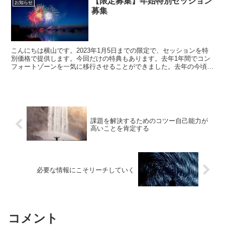
【限定募集】年始特別セッション
お知らせ
募集
こんにちは横山です。2023年1月5日までの限定で、セッションを特
別価格で提供します。今回だけの特典もあります。去年1年間でコン
フォートゾーンを一気に移行させることができました。去年の今頃は
想像もしていなかった状況で楽しく毎日を過ごしていま...
課題を解決するためのコツー自己能力が
高いことを肯定する
必要な情報にこそリーチしていく
コメント