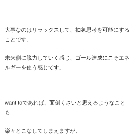
大事なのはリラックスして、抽象思考を可能にする
ことです。
未来側に脱力していく感じ、ゴール達成にこそエネ
ルギーを使う感じです。
want toであれば、面倒くさいと思えるようなこと
も
楽々とこなしてしまえますが、