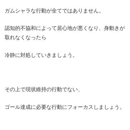
ガムシャラな行動が全てではありません。
認知的不協和によって居心地が悪くなり、身動きが
取れなくなったら
冷静に対処していきましょう。
その上で現状維持の行動でない、
ゴール達成に必要な行動にフォーカスしましょう。