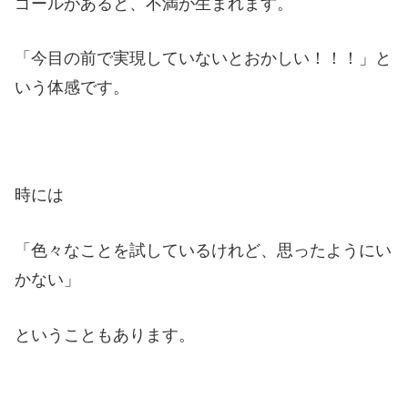
ゴールがあると、不満が生まれます。
「今目の前で実現していないとおかしい！！！」と
いう体感です。
時には
「色々なことを試しているけれど、思ったようにい
かない」
ということもあります。