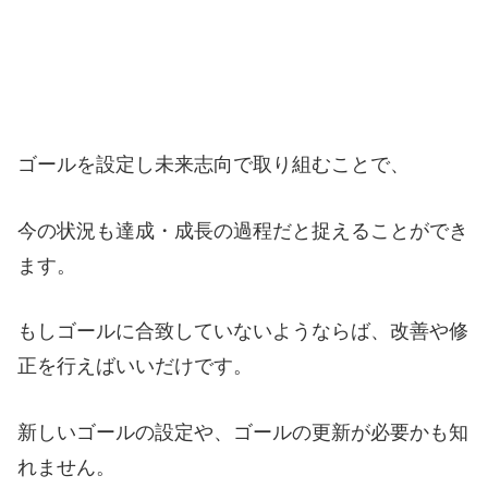
ゴールを設定し未来志向で取り組むことで、
今の状況も達成・成長の過程だと捉えることができ
ます。
もしゴールに合致していないようならば、改善や修
正を行えばいいだけです。
新しいゴールの設定や、ゴールの更新が必要かも知
れません。