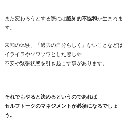
また変わろうとする際には
認知的不協和
が生まれま
す。
未知の体験、「過去の自分らしく」ないことなどは
イライラやソワソワとした感じや
不安や緊張状態を引き起こす事があります。
それでもやると決めるというのであれば
セルフトークのマネジメントが必須になるでしょ
う。