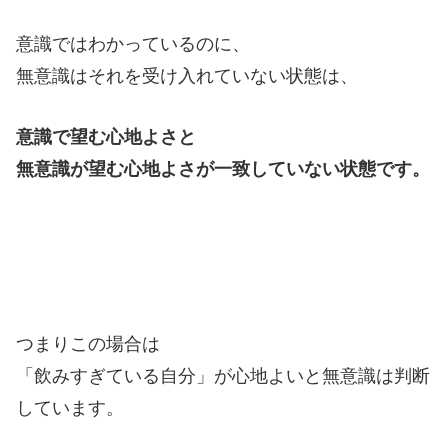
意識ではわかっているのに、
無意識はそれを受け入れていない状態は、
意識で望む心地よさと
無意識が望む心地よさが一致していない状態です。
つまりこの場合は
「飲みすぎている自分」が心地よいと無意識は判断
しています。