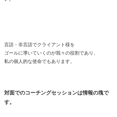
言語・非言語でクライアント様を
ゴールに導いていくのが我々の役割であり、
私の個人的な使命でもあります。
対面でのコーチングセッションは情報の塊で
す。