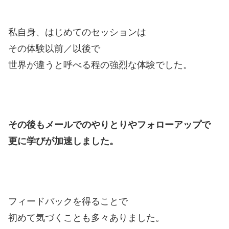
私自身、はじめてのセッションは
その体験以前／以後で
世界が違うと呼べる程の強烈な体験でした。
その後もメールでのやりとりやフォローアップで
更に学びが加速しました。
フィードバックを得ることで
初めて気づくことも多々ありました。