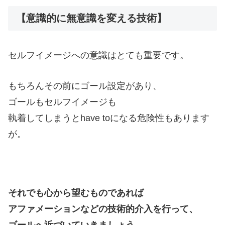
【意識的に無意識を変える技術】
セルフイメージへの意識はとても重要です。
もちろんその前にゴール設定があり、
ゴールもセルフイメージも
執着してしまうとhave toになる危険性もあります
が。
それでも心から望むものであれば
アファメーションなどの技術的介入を行って、