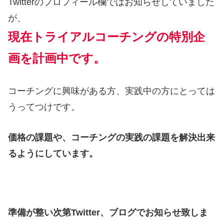
Twitterのプロフィール欄ではお知らせしていました
が、
現在トライアルコーチングの特別企
画を計画中です。
コーチングに興味がある方、実践中の方にとっては
うってつけです。
価格の課題や、コーチングの実践の課題を解決出来
るようにしています。
準備が整い次第Twitter、ブログでお知らせ致しま