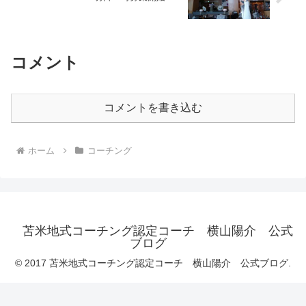
コメント
コメントを書き込む
ホーム
コーチング
苫米地式コーチング認定コーチ 横山陽介 公式
ブログ
© 2017 苫米地式コーチング認定コーチ 横山陽介 公式ブログ.