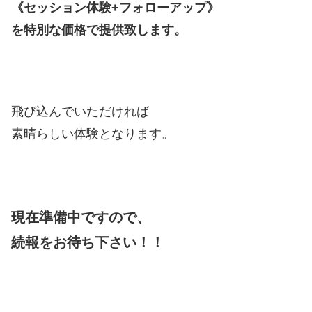
《セッション体験+フォローアップ》
を特別な価格で提供致します。
飛び込んでいただければ
素晴らしい体験となります。
現在準備中ですので、
続報をお待ち下さい！！