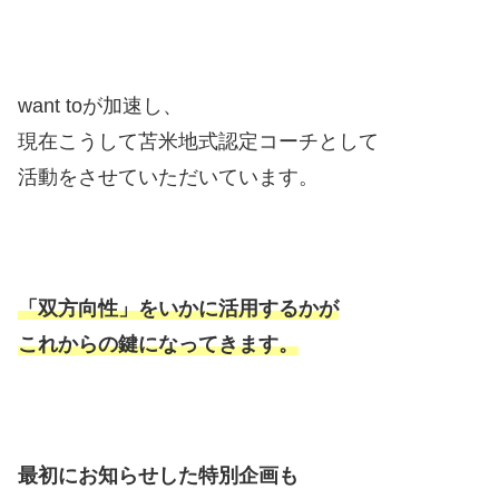
want toが加速し、
現在こうして苫米地式認定コーチとして
活動をさせていただいています。
「双方向性」をいかに活用するかが
これからの鍵になってきます。
最初にお知らせした特別企画も