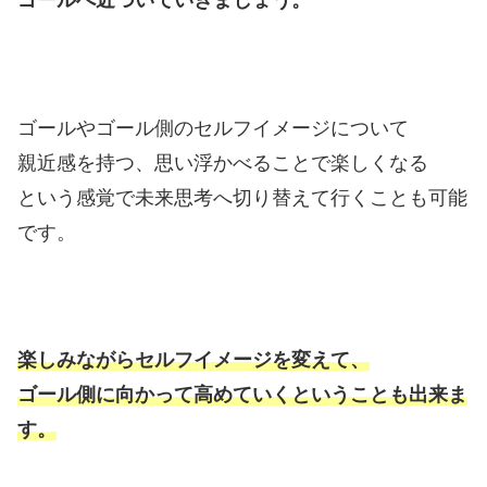
ゴールへ近づいていきましょう。
ゴールやゴール側のセルフイメージについて
親近感を持つ、思い浮かべることで楽しくなる
という感覚で未来思考へ切り替えて行くことも可能
です。
楽しみながらセルフイメージを変えて、
ゴール側に向かって高めていくということも出来ま
す。