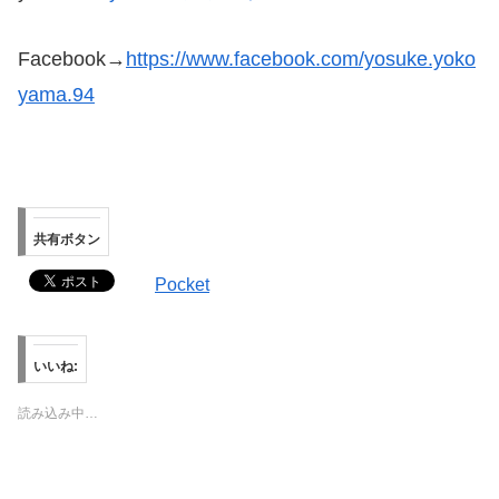
Facebook→
https://www.facebook.com/yosuke.yoko
yama.94
共有ボタン
Pocket
いいね:
読み込み中…