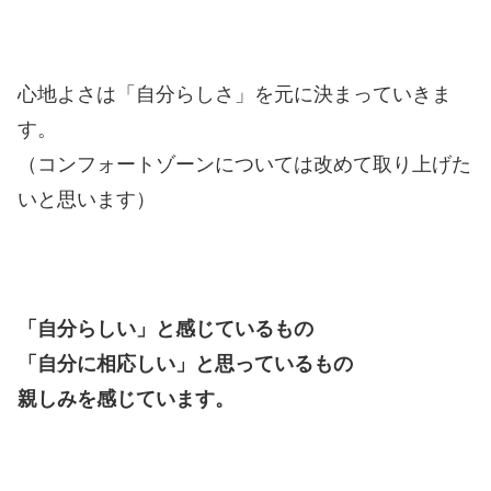
心地よさは「自分らしさ」を元に決まっていきま
す。
（コンフォートゾーンについては改めて取り上げた
いと思います）
「自分らしい」と感じているもの
「自分に相応しい」と思っているもの
親しみを感じています。