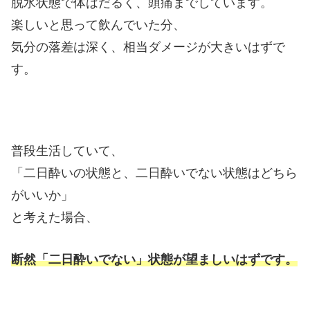
脱水状態で体はだるく、頭痛までしています。
楽しいと思って飲んでいた分、
気分の落差は深く、相当ダメージが大きいはずで
す。
普段生活していて、
「二日酔いの状態と、二日酔いでない状態はどちら
がいいか」
と考えた場合、
断然「二日酔いでない」状態が望ましいはずです。