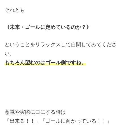
それとも
《未来・ゴールに定めているのか？》
ということをリラックスして自問してみてくださ
い。
もちろん望むのはゴール側ですね。
意識や実際に口にする時は
「出来る！！」「ゴールに向かっている！！」