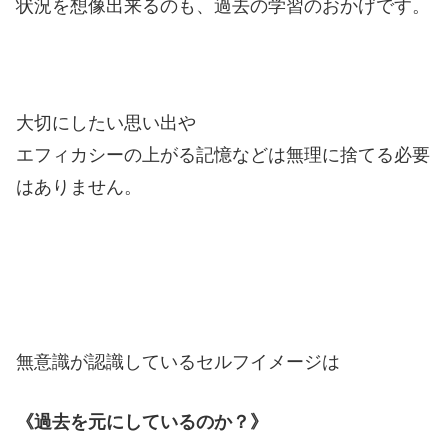
状況を想像出来るのも、過去の学習のおかげです。
大切にしたい思い出や
エフィカシーの上がる記憶などは無理に捨てる必要
はありません。
無意識が認識しているセルフイメージは
《過去を元にしているのか？》