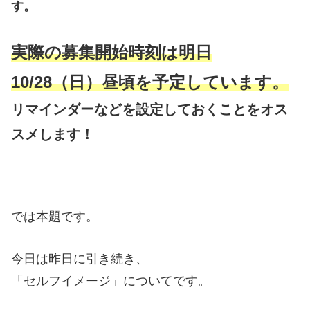
す。
実際の募集開始時刻は明日
10/28（日）昼頃を予定しています。
リマインダーなどを設定しておくことをオス
スメします！
では本題です。
今日は昨日に引き続き、
「セルフイメージ」についてです。