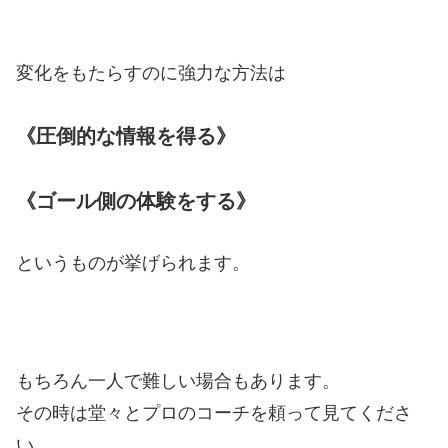
変化をもたらすのに強力な方法は
《圧倒的な情報を得る》
《ゴール側の体験をする》
というものが挙げられます。
もちろん一人で難しい場合もあります。
その時は堂々とプロのコーチを頼って見てくださ
い。