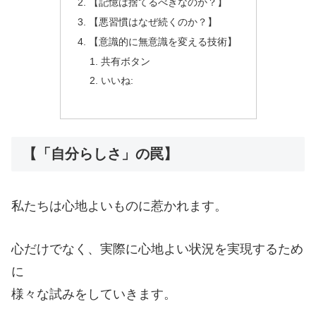
【記憶は捨てるべきなのか？】
【悪習慣はなぜ続くのか？】
【意識的に無意識を変える技術】
共有ボタン
いいね:
【「自分らしさ」の罠】
私たちは心地よいものに惹かれます。
心だけでなく、実際に心地よい状況を実現するため
に
様々な試みをしていきます。