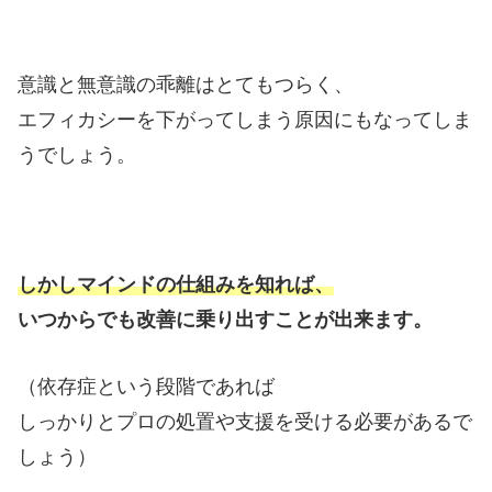
意識と無意識の乖離はとてもつらく、
エフィカシーを下がってしまう原因にもなってしま
うでしょう。
しかしマインドの仕組みを知れば、
いつからでも改善に乗り出すことが出来ます。
（依存症という段階であれば
しっかりとプロの処置や支援を受ける必要があるで
しょう）