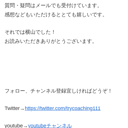
質問・疑問はメールでも受付けています。
感想などもいただけるととても嬉しいです。
それでは横山でした！
お読みいただきありがとうございます。
フォロー、チャンネル登録宜しければどうぞ！
Twitter→
https://twitter.com/trycoaching111
youtube→
youtubeチャンネル