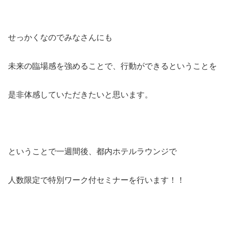
せっかくなのでみなさんにも
未来の臨場感を強めることで、行動ができるということを
是非体感していただきたいと思います。
ということで一週間後、都内ホテルラウンジで
人数限定で特別ワーク付セミナーを行います！！