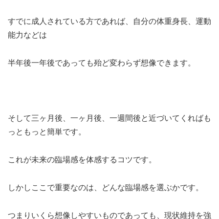
すでに成人されている方であれば、自分の体重身長、運動
能力などは
半年後一年後であっても殆ど変わらず想像できます。
そして三ヶ月後、一ヶ月後、一週間後と近づいてくればも
っともっと簡単です。
これが未来の臨場感を体感するコツです。
しかしここで重要なのは、どんな臨場感を選ぶかです。
つまりいくら想像しやすいものであっても、現状維持を強