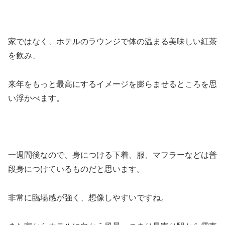
家ではなく、ホテルのラウンジで体の温まる美味しい紅茶
を飲み、
来年をもっと最高にするイメージを膨らませるところを思
い浮かべます。
一週間後なので、身につける下着、服、マフラーなどは普
段身につけているものだと思います。
非常に臨場感が強く、想像しやすいですね。