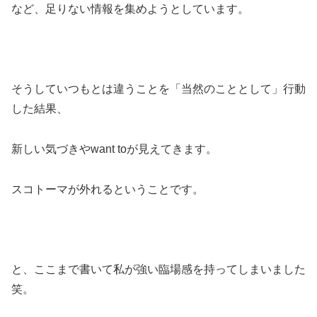
など、足りない情報を集めようとしています。
そうしていつもとは違うことを「当然のこととして」行動
した結果、
新しい気づきやwant toが見えてきます。
スコトーマが外れるということです。
と、ここまで書いて私が強い臨場感を持ってしまいました
笑。