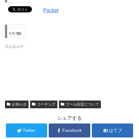
Pocket
いいね:
読み込み中…
お知らせ
コーチング
ゴール設定について
シェアする
Twitter
Facebook
はてブ