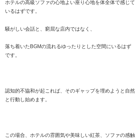
ホテルの高級ソファの心地よい座り心地を体全体で感じて
いるはずです。
騒がしい会話と、窮屈な店内ではなく、
落ち着いたBGMの流れるゆったりとした空間にいるはず
です。
認知的不協和が起これば、そのギャップを埋めようと自然
と行動し始めます。
この場合、ホテルの雰囲気や美味しい紅茶、ソファの感触