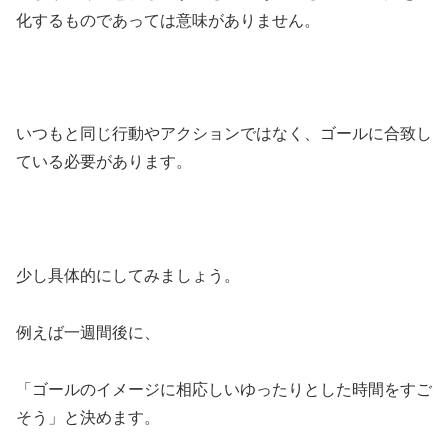
化するものであっては意味がありません。
いつもと同じ行動やアクションではなく、ゴールに合致し
ている必要があります。
少し具体的にしてみましょう。
例えば一週間後に、
「ゴールのイメージに相応しいゆったりとした時間をすご
そう」と決めます。