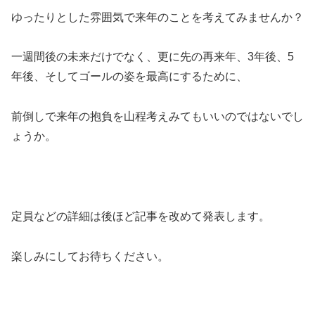
ゆったりとした雰囲気で来年のことを考えてみませんか？
一週間後の未来だけでなく、更に先の再来年、3年後、5
年後、そしてゴールの姿を最高にするために、
前倒しで来年の抱負を山程考えみてもいいのではないでし
ょうか。
定員などの詳細は後ほど記事を改めて発表します。
楽しみにしてお待ちください。