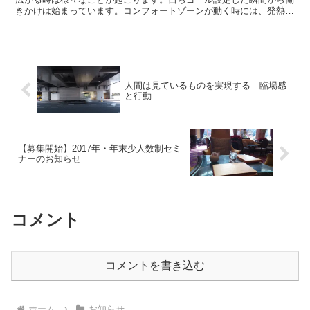
きかけは始まっています。コンフォートゾーンが動く時には、発熱を
したり体に重い倦怠感を感じたりします。もちろん人によっ...
人間は見ているものを実現する 臨場感
と行動
【募集開始】2017年・年末少人数制セミ
ナーのお知らせ
コメント
コメントを書き込む
ホーム
お知らせ