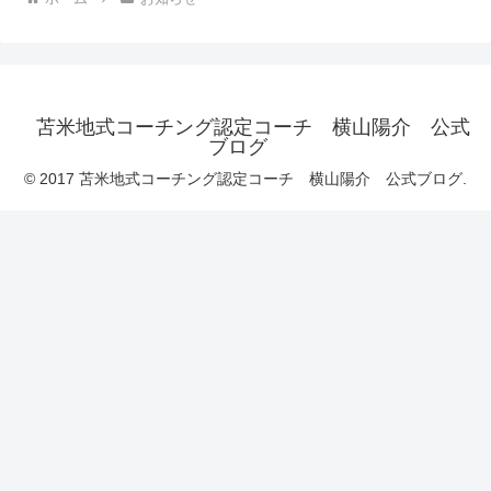
苫米地式コーチング認定コーチ 横山陽介 公式
ブログ
© 2017 苫米地式コーチング認定コーチ 横山陽介 公式ブログ.