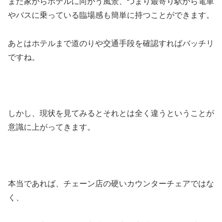
また家からホテルに向かう風景、つまり最寄り駅から電車
やバスに乗っている臨場感も簡単に持つことができます。
あとはホテルまで道のりや交通手段を確認すればバッチリ
ですね。
しかし、現状を見てみるとそれとは全く違うということが
意識に上がってきます。
本当であれば、チェーン店の硬いカウンターチェアではな
く、