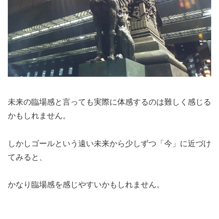
未来の臨場感と言っても実際に体感するのは難しく感じる
かもしれません。
しかしゴールという遠い未来から少しずつ「今」に近づけ
てみると、
かなり臨場感を感じやすいかもしれません。