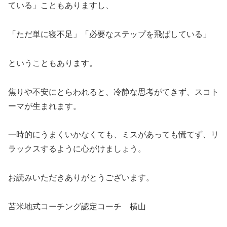
ている」こともありますし、
「ただ単に寝不足」「必要なステップを飛ばしている」
ということもあります。
焦りや不安にとらわれると、冷静な思考がてきず、スコト
ーマが生まれます。
一時的にうまくいかなくても、ミスがあっても慌てず、リ
ラックスするように心がけましょう。
お読みいただきありがとうございます。
苫米地式コーチング認定コーチ 横山