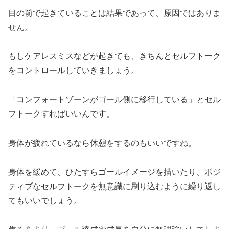
目の前で起きていることは結果であって、原因ではありま
せん。
もしケアレスミスなどが起きても、きちんとセルフトーク
をコントロールしていきましょう。
「コンフォートゾーンがゴール側に移行している」とセル
フトークすればいいんです。
身体が疲れているなら休憩をするのもいいですね。
身体を緩めて、ひたすらゴールイメージを描いたり、ポジ
ティブなセルフトークを無意識に刷り込むように繰り返し
てもいいでしょう。