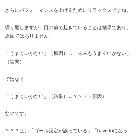
さらにパフォーマンスを上げるためにリラックスですね。
繰り返しますが、目の前で起きていることは結果であり、
原因ではありません。
「うまくいかない」（原因）→「未来もうまくいかない」
（結果）
ではなく
「うまくいかない」（結果）←？？？（原因）
なのです。
？？？は、「ゴール設定が誤っている」「have toになっ