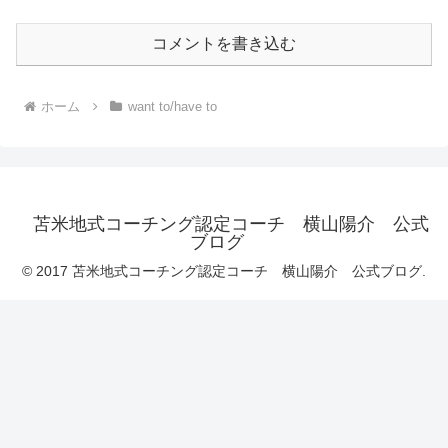
コメントを書き込む
ホーム
want to/have to
苫米地式コーチング認定コーチ 横山陽介 公式
ブログ
© 2017 苫米地式コーチング認定コーチ 横山陽介 公式ブログ.