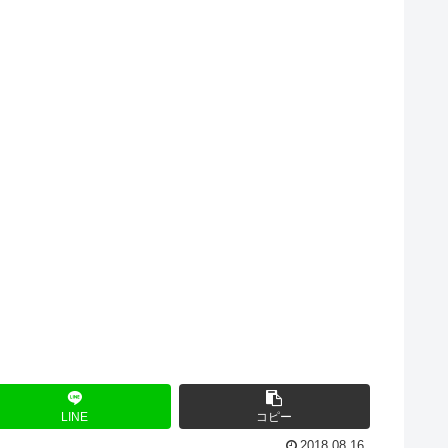
LINE
コピー
2018.08.16