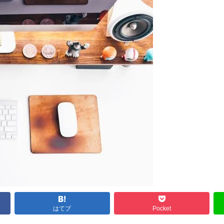
はてブ
Pocket