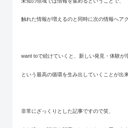
未知の領域では情報を集めるということで、
触れた情報が増えるのと同時に次の情報へア
want toで続けていくと、新しい発見・体験が増
という最高の循環を生み出していくことが出
非常にざっくりとした記事ですので笑、