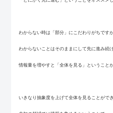
「とにかく先に進む」ということをオススメ
わからない時は「部分」にこだわりがちです
わからないことはそのままにして先に進み続
情報量を増やすと「全体を見る」ということ
いきなり抽象度を上げて全体を見ることがで