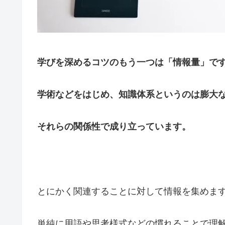
学びを深めるコツのもう一つは「情報量」で
学術などをはじめ、
知識体系というのは膨大
それらの関係性で成り立っています。
とにかく関連することに対して情報を集めま
単純に用語や思考様式などの慣れることで理