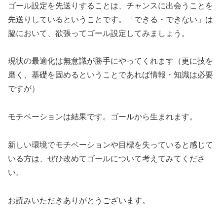
ゴール設定を先送りすることは、チャンスに出会うことを
先送りしているということです。「できる・できない」は
脇において、欲張ってゴール設定してみましょう。
現状の最適化は無意識が勝手にやってくれます（更に技を
磨く、基礎を固めるということであれば情報・知識は必要
ですが）
モチベーションは結果です。ゴールから生まれます。
新しい環境でモチベーションや目標を失っていると感じて
いる方は、ぜひ改めてゴールについて考えてみてくださ
い。
お読みいただきありがとうございます。