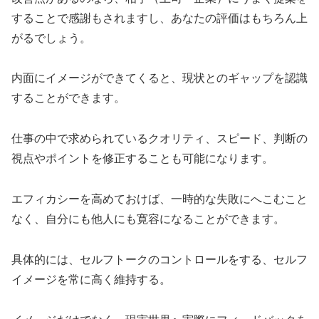
することで感謝もされますし、あなたの評価はもちろん上
がるでしょう。
内面にイメージができてくると、現状とのギャップを認識
することができます。
仕事の中で求められているクオリティ、スピード、判断の
視点やポイントを修正することも可能になります。
エフィカシーを高めておけば、一時的な失敗にへこむこと
なく、自分にも他人にも寛容になることができます。
具体的には、セルフトークのコントロールをする、セルフ
イメージを常に高く維持する。