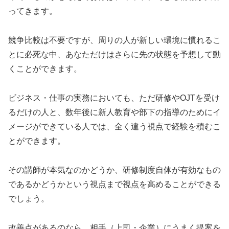
ってきます。
競争比較は不要ですが、周りの人が新しい環境に慣れるこ
とに必死な中、あなただけはさらに先の状態を予想して動
くことができます。
ビジネス・仕事の実務においても、ただ研修やOJTを受け
るだけの人と、数年後に新人教育や部下の指導のためにイ
メージができている人では、全く違う視点で経験を積むこ
とができます。
その講師が本気なのかどうか、研修制度自体が有効なもの
であるかどうかという視点まで視点を高めることができる
でしょう。
改善点があるのなら、相手（上司・企業）にうまく提案を