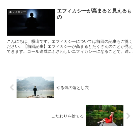
エフィカシーが高まると見えるも
エフィカシー
の
こんにちは、横山です。エフィカシーについては前回の記事もご覧く
ださい。【前回記事】エフィカシーが高まるとたくさんのことが見え
てきます。ゴール達成にふさわしいエフィカシーになることで、達成
に必要な能力が開花・実現するのです。そして実際に能力が...
やる気の落とし穴
こだわりを捨てる