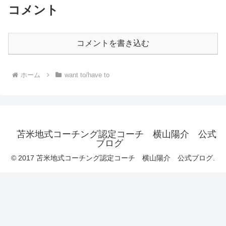
コメント
コメントを書き込む
ホーム
want to/have to
苫米地式コーチング認定コーチ 横山陽介 公式
ブログ
© 2017 苫米地式コーチング認定コーチ 横山陽介 公式ブログ.