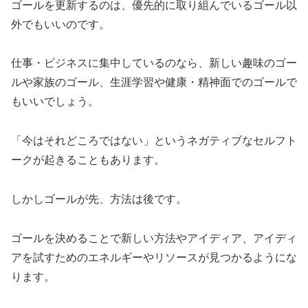
ゴールを更新するのは、優先的に取り組んでいるゴール以
外でもいいのです。
仕事・ビジネスに集中しているのなら、新しい趣味のゴー
ルや家族のゴール、生涯学習や健康・精神面でのゴールで
もいいでしょう。
「今はそれどころではない」というネガティブなセルフト
ークが起きることもあります。
しかしゴールが先、方法は後です。
ゴールを決めることで新しい方法やアイディア、アイディ
アを試すためのエネルギーやリソースが見つかるようにな
ります。