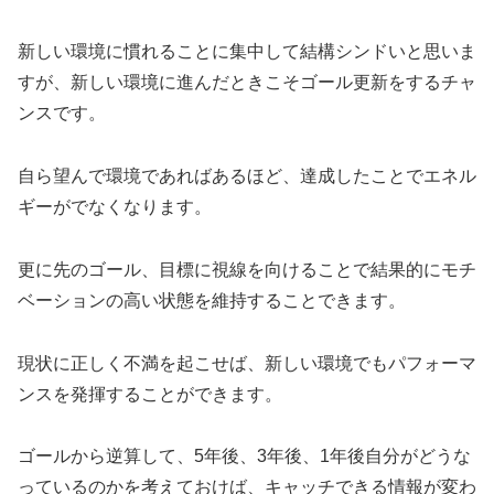
新しい環境に慣れることに集中して結構シンドいと思いま
すが、新しい環境に進んだときこそゴール更新をするチャ
ンスです。
自ら望んで環境であればあるほど、達成したことでエネル
ギーがでなくなります。
更に先のゴール、目標に視線を向けることで結果的にモチ
ベーションの高い状態を維持することできます。
現状に正しく不満を起こせば、新しい環境でもパフォーマ
ンスを発揮することができます。
ゴールから逆算して、5年後、3年後、1年後自分がどうな
っているのかを考えておけば、キャッチできる情報が変わ