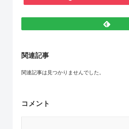
関連記事
関連記事は見つかりませんでした。
コメント