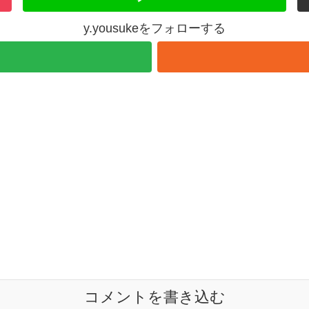
y.yousukeをフォローする
コメントを書き込む