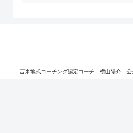
苫米地式コーチング認定コーチ 横山陽介 公