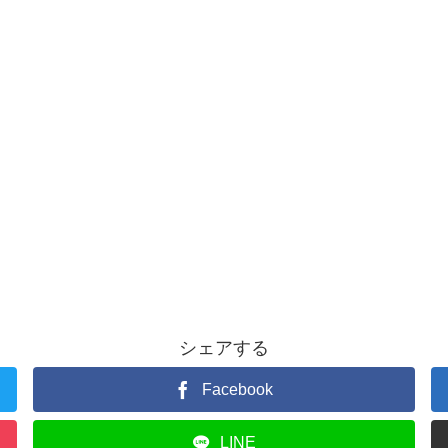
シェアする
Facebook
LINE