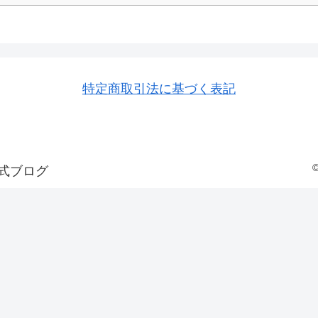
特定商取引法に基づく表記
式ブログ