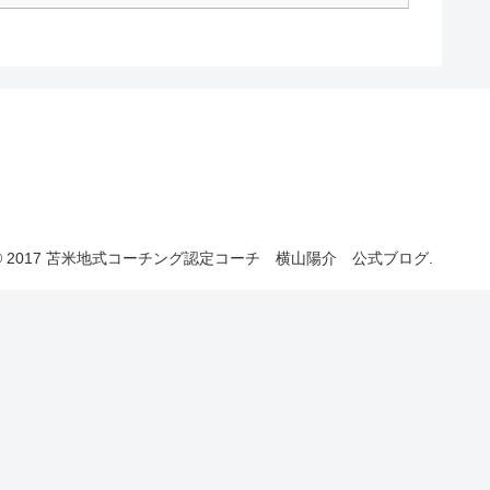
© 2017 苫米地式コーチング認定コーチ 横山陽介 公式ブログ.