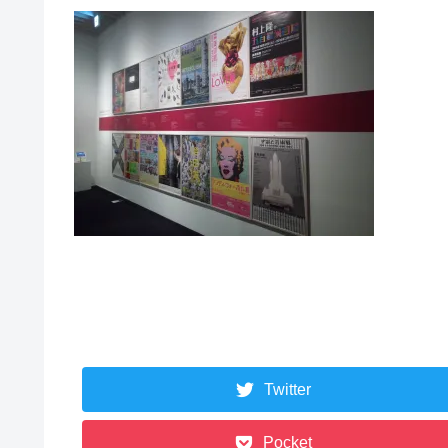
Twitter
Pocket