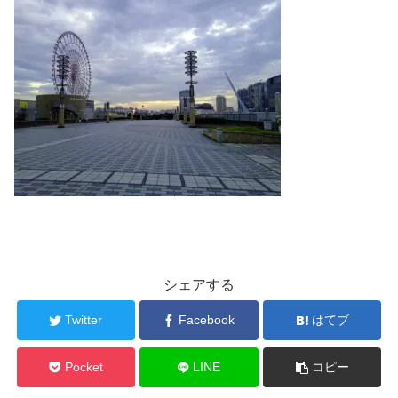
シェアする
Twitter
Facebook
はてブ
Pocket
LINE
コピー