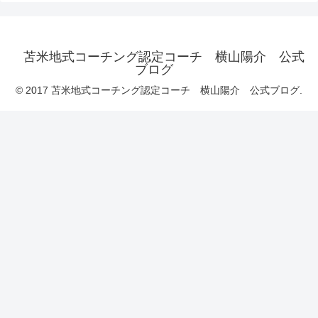
苫米地式コーチング認定コーチ 横山陽介 公式
ブログ
© 2017 苫米地式コーチング認定コーチ 横山陽介 公式ブログ.