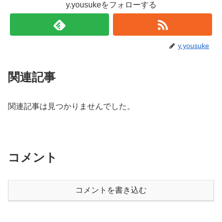
y.yousukeをフォローする
y.yousuke
関連記事
関連記事は見つかりませんでした。
コメント
コメントを書き込む