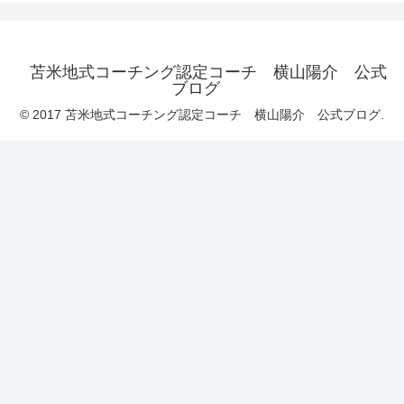
苫米地式コーチング認定コーチ 横山陽介 公式
ブログ
© 2017 苫米地式コーチング認定コーチ 横山陽介 公式ブログ.