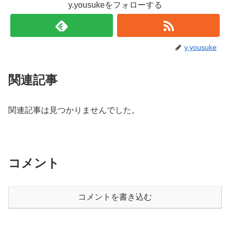
y.yousukeをフォローする
y.yousuke
関連記事
関連記事は見つかりませんでした。
コメント
コメントを書き込む