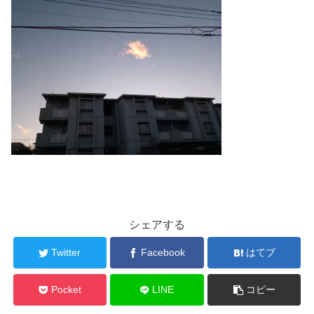
シェアする
Twitter
Facebook
はてブ
Pocket
LINE
コピー