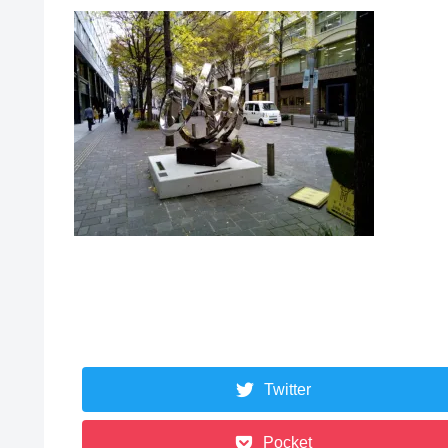
Twitter
Pocket