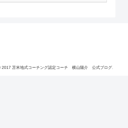
© 2017 苫米地式コーチング認定コーチ 横山陽介 公式ブログ.