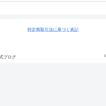
特定商取引法に基づく表記
式ブログ