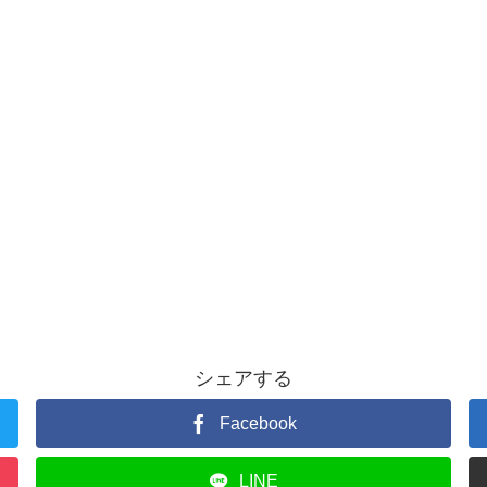
シェアする
Facebook
LINE