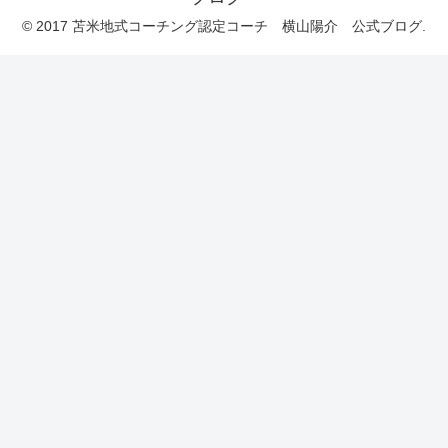
© 2017 苫米地式コーチング認定コーチ 横山陽介 公式ブログ.