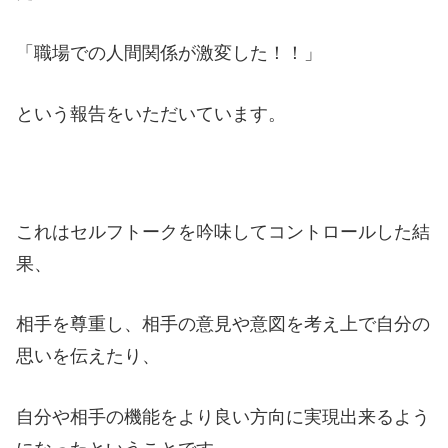
「職場での人間関係が激変した！！」
という報告をいただいています。
これはセルフトークを吟味してコントロールした結
果、
相手を尊重し、相手の意見や意図を考え上で自分の
思いを伝えたり、
自分や相手の機能をより良い方向に実現出来るよう