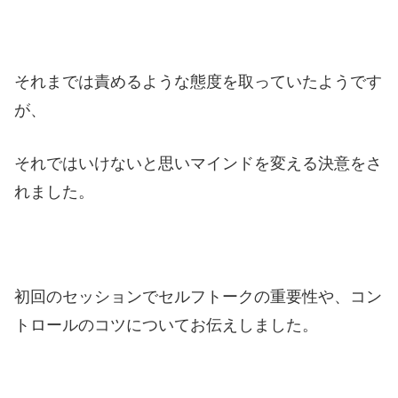
それまでは責めるような態度を取っていたようです
が、
それではいけないと思いマインドを変える決意をさ
れました。
初回のセッションでセルフトークの重要性や、コン
トロールのコツについてお伝えしました。