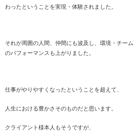
わったということを実現・体験されました。
それが周囲の人間、仲間にも波及し、環境・チーム
のパフォーマンスも上がりました。
仕事がやりやすくなったということを超えて、
人生における豊かさそのものだと思います。
クライアント様本人もそうですが、