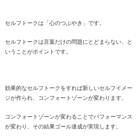
セルフトークは「心のつぶやき」です。
セルフトークは言葉だけの問題にとどまらない、と
いうことがポイントです。
効果的なセルフトークをすれば新しいセルフイメー
ジが作られ、コンフォートゾーンが変わります。
コンフォートゾーンが変わることでパフォーマンス
が変わり、その結果ゴール達成が実現します。