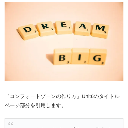
『コンフォートゾーンの作り方』Unit6のタイトル
ページ部分を引用します。