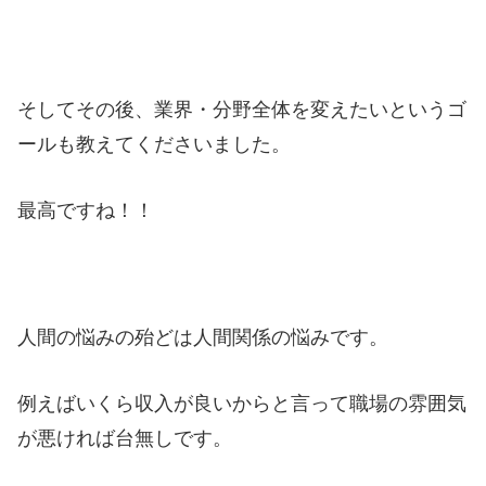
そしてその後、業界・分野全体を変えたいというゴ
ールも教えてくださいました。
最高ですね！！
人間の悩みの殆どは人間関係の悩みです。
例えばいくら収入が良いからと言って職場の雰囲気
が悪ければ台無しです。