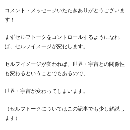
コメント・メッセージいただきありがとうございま
す！
まずセルフトークをコントロールするようになれ
ば、セルフイメージが変化します。
セルフイメージが変われば、世界・宇宙との関係性
も変わるということでもあるので、
世界・宇宙が変わってしまいます。
（セルフトークについてはこの記事でも少し解説し
ます）