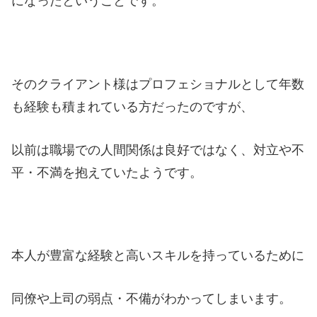
になったということです。
そのクライアント様はプロフェショナルとして年数
も経験も積まれている方だったのですが、
以前は職場での人間関係は良好ではなく、対立や不
平・不満を抱えていたようです。
本人が豊富な経験と高いスキルを持っているために
同僚や上司の弱点・不備がわかってしまいます。