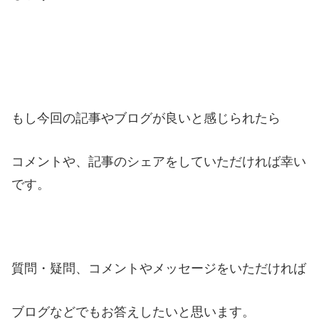
もし今回の記事やブログが良いと感じられたら
コメントや、記事のシェアをしていただければ幸い
です。
質問・疑問、コメントやメッセージをいただければ
ブログなどでもお答えしたいと思います。