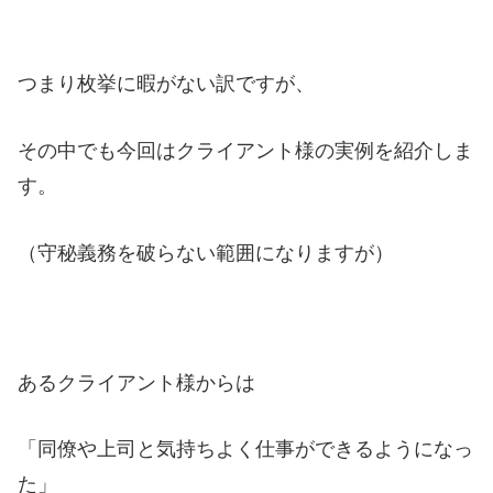
つまり枚挙に暇がない訳ですが、
その中でも今回はクライアント様の実例を紹介しま
す。
（守秘義務を破らない範囲になりますが）
あるクライアント様からは
「同僚や上司と気持ちよく仕事ができるようになっ
た」