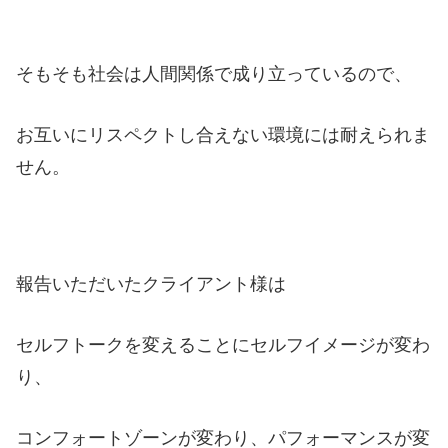
そもそも社会は人間関係で成り立っているので、
お互いにリスペクトし合えない環境には耐えられま
せん。
報告いただいたクライアント様は
セルフトークを変えることにセルフイメージが変わ
り、
コンフォートゾーンが変わり、パフォーマンスが変