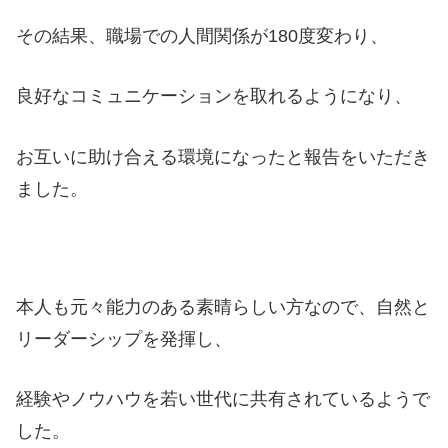
その結果、職場での人間関係が180度変わり、
良好なコミュニケーションを取れるようになり、
お互いに助け合える環境になったと報告をいただき
ました。
本人も元々能力のある素晴らしい方なので、自然と
リーダーシップを発揮し、
経験やノウハウを若い世代に共有されているようで
した。