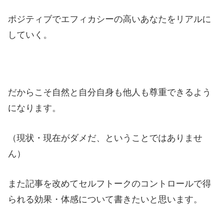
ポジティブでエフィカシーの高いあなたをリアルに
していく。
だからこそ自然と自分自身も他人も尊重できるよう
になります。
（現状・現在がダメだ、ということではありませ
ん）
また記事を改めてセルフトークのコントロールで得
られる効果・体感について書きたいと思います。