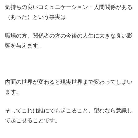
気持ちの良いコミュニケーション・人間関係がある
（あった）という事実は
職場の方、関係者の方の今後の人生に大きな良い影
響を与えます。
内面の世界が変わると現実世界まで変わってしまい
ます。
そしてこれは誰にでも起こること、望むなら意識し
て起こせることです。