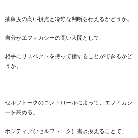
抽象度の高い視点と冷静な判断を行えるかどうか。
自分がエフィカシーの高い人間として、
相手にリスペクトを持って接することができるかど
うか。
セルフトークのコントロールによって、エフィカシ
ーを高める。
ポジティブなセルフトークに書き換えることで、