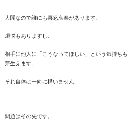
人間なので誰にも喜怒哀楽があります。
煩悩もありますし、
相手に他人に「こうなってほしい」という気持ちも
芽生えます。
それ自体は一向に構いません。
問題はその先です。