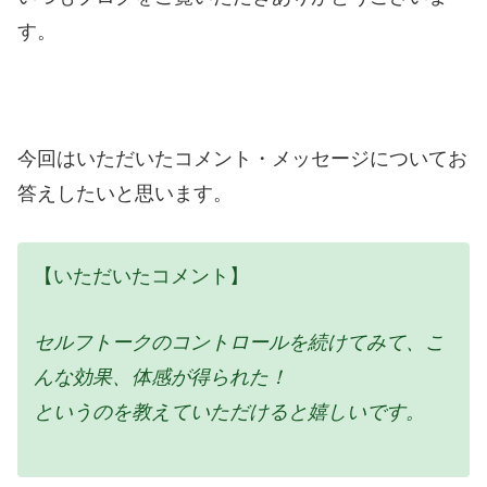
す。
今回はいただいたコメント・メッセージについてお
答えしたいと思います。
【いただいたコメント】
セルフトークのコントロールを続けてみて、こ
んな効果、体感が得
られた！
というのを教えていただけると嬉しいです。