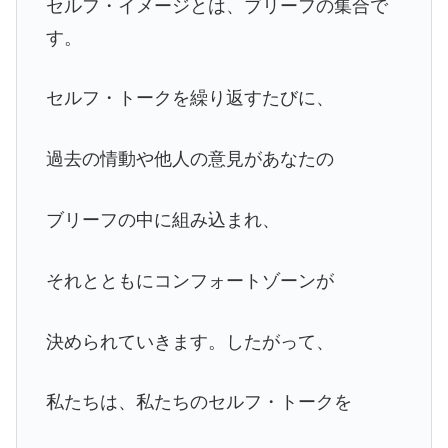
セルフ・イメージとは、ブリーフの集合で
す。
セルフ・トークを繰り返すたびに、
過去の情動や他人の意見があなたの
ブリーフの中に組み込まれ、
それとともにコンフォートゾーンが
決められていきます。したがって、
私たちは、私たちのセルフ・トークを