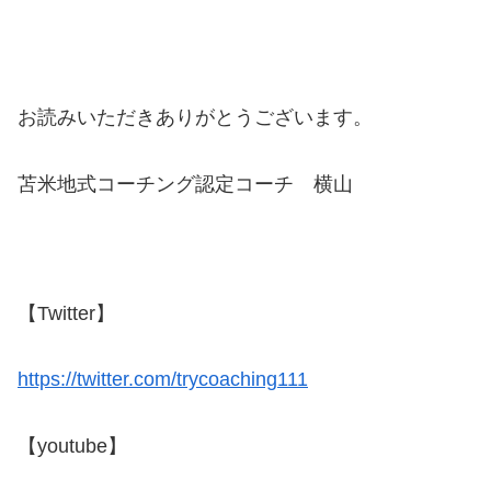
お読みいただきありがとうございます。
苫米地式コーチング認定コーチ 横山
【Twitter】
https://twitter.com/trycoaching111
【youtube】