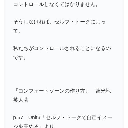
コントロールしなくてはなりません。
そうしなければ、セルフ・トークによっ
て、
私たちがコントロールされることになるの
です。
『コンフォートゾーンの作り方』 苫米地
英人著
p.57 Unit6「セルフ・トークで自己イメー
ジを高める」より