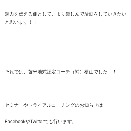
魅力を伝える側として、より楽しんで活動をしていきたい
と思います！！
それでは、苫米地式認定コーチ（補）横山でした！！
セミナーやトライアルコーチングのお知らせは
FacebookやTwitterでも行います。