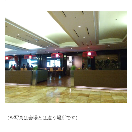
（※写真は会場とは違う場所です）