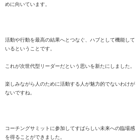
めに向いています。
活動や行動を最高の結果へとつなぐ、ハブとして機能して
いるということです。
これが次世代型リーダーだという思いを新たにしました。
楽しみながら人のために活動する人が魅力的でないわけが
ないですね。
コーチングサミットに参加してすばらしい未来への臨場感
を得ることができました。