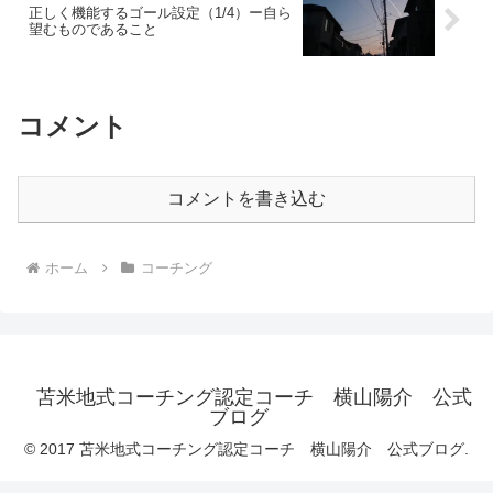
正しく機能するゴール設定（1/4）ー自ら
望むものであること
コメント
コメントを書き込む
ホーム
コーチング
苫米地式コーチング認定コーチ 横山陽介 公式
ブログ
© 2017 苫米地式コーチング認定コーチ 横山陽介 公式ブログ.