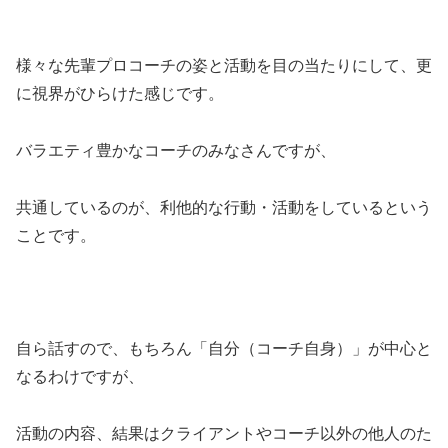
様々な先輩プロコーチの姿と活動を目の当たりにして、更
に視界がひらけた感じです。
バラエティ豊かなコーチのみなさんですが、
共通しているのが、利他的な行動・活動をしているという
ことです。
自ら話すので、もちろん「自分（コーチ自身）」が中心と
なるわけですが、
活動の内容、結果はクライアントやコーチ以外の他人のた