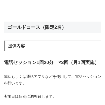
ゴールドコース（限定2名）
提供内容
電話セッション1回20分 ×3回（月1回実施）
電話もしくは通話アプリなどを使用して、電話セッション
を行います。
実施日は個別に調整致します。