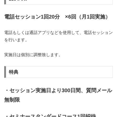
電話セッション1回20分 ×6回（月1回実施）
電話もしくは通話アプリなどを使用して、電話セッション
を行います。
実施日は個別に調整致します。
特典
・セッション実施日より300日間、質問メール
無制限
・セミナースタンダードコース1回招待