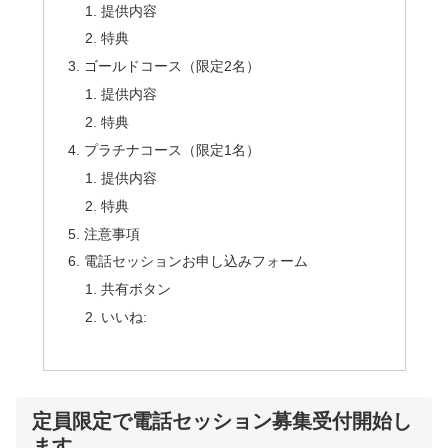
提供内容
特典
ゴールドコース（限定2名）
提供内容
特典
プラチナコース（限定1名）
提供内容
特典
注意事項
電話セッションお申し込みフォーム
共有ボタン
いいね:
定員限定で電話セッション募集受付開始し
ます