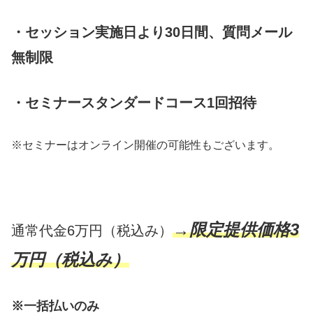
・セッション実施日より30日間、質問メール
無制限
・セミナースタンダードコース1回招待
※セミナーはオンライン開催の可能性もございます。
→限定提供価格3
通常代金6万円（税込み）
万円（税込み）
※一括払いのみ