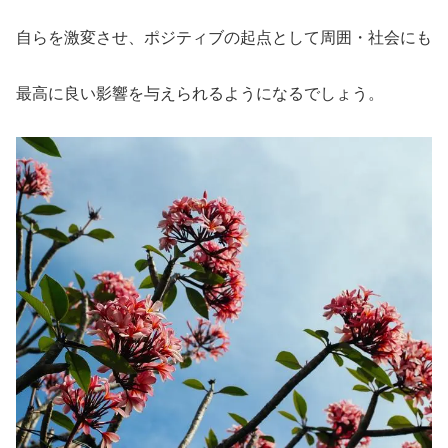
自らを激変させ、ポジティブの起点として周囲・社会にも
最高に良い影響を与えられるようになるでしょう。