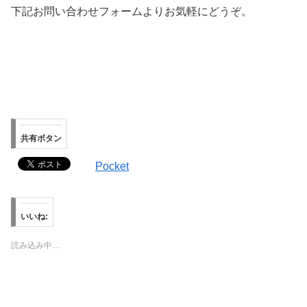
下記お問い合わせフォームよりお気軽にどうぞ。
共有ボタン
Pocket
いいね:
読み込み中…