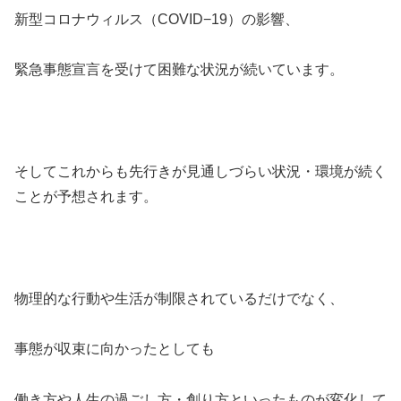
新型コロナウィルス（COVID−19）の影響、
緊急事態宣言を受けて困難な状況が続いています。
そしてこれからも先行きが見通しづらい状況・環境が続く
ことが予想されます。
物理的な行動や生活が制限されているだけでなく、
事態が収束に向かったとしても
働き方や人生の過ごし方・創り方といったものが変化して