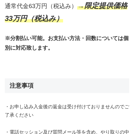
→限定提供価格
通常代金63万円（税込み）
33万円（税込み）
※分割払い可能。お支払い方法・回数については個
別に対応致します。
注意事項
・お申し込み入金後の返金は受け付けておりませんのでご
了承ください
・電話セッション及び質問メール等を含め、やり取りの中