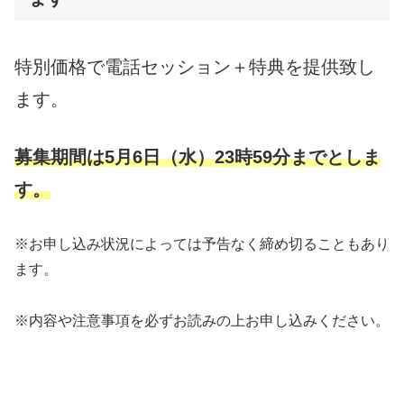
特別価格で電話セッション＋特典を提供致し
ます。
募集期間は5月6日（水）23時59分までとしま
す。
※お申し込み状況によっては予告なく締め切ることもあり
ます。
※内容や注意事項を必ずお読みの上お申し込みください。