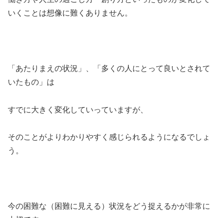
いくことは想像に難くありません。
「あたりまえの状況」、「多くの人にとって良いとされて
いたもの」は
すでに大きく変化していっていますが、
そのことがよりわかりやすく感じられるようになるでしょ
う。
今の困難な（困難に見える）状況をどう捉えるかが非常に