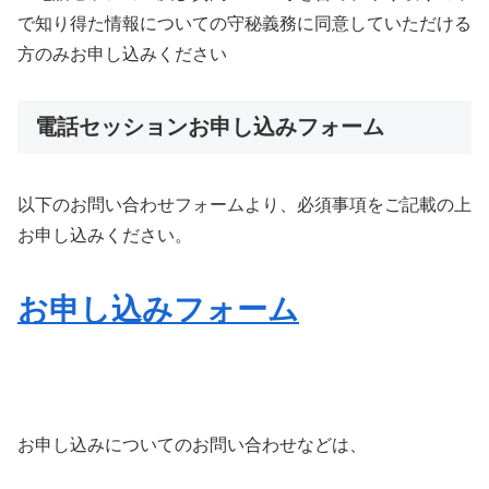
で知り得た情報についての守秘義務に同意していただける
方のみお申し込みください
電話セッションお申し込みフォーム
以下のお問い合わせフォームより、必須事項をご記載の上
お申し込みください。
お申し込みフォーム
お申し込みについてのお問い合わせなどは、