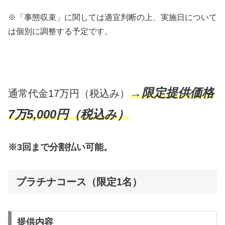
※「事態収束」に関しては適宜判断の上、実施日について
は個別に調整する予定です。
→限定提供価格
通常代金17万円（税込み）
7万5,000円（税込み）
※3回まで分割払い可能。
プラチナコース（限定1名）
提供内容