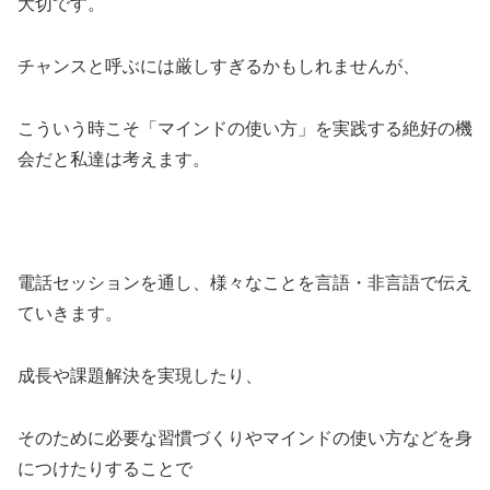
大切です。
チャンスと呼ぶには厳しすぎるかもしれませんが、
こういう時こそ「マインドの使い方」を実践する絶好の機
会だと私達は考えます。
電話セッションを通し、様々なことを言語・非言語で伝え
ていきます。
成長や課題解決を実現したり、
そのために必要な習慣づくりやマインドの使い方などを身
につけたりすることで