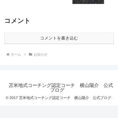
コメント
コメントを書き込む
ホーム
お知らせ
苫米地式コーチング認定コーチ 横山陽介 公式
ブログ
© 2017 苫米地式コーチング認定コーチ 横山陽介 公式ブログ.