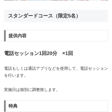
スタンダードコース（限定5名）
提供内容
電話セッション1回20分 ×1回
電話もしくは通話アプリなどを使用して、電話セッション
を行います。
実施日は個別に調整致します。
特典