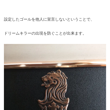
設定したゴールを他人に宣言しないということで、
ドリームキラーの出現を防ぐことが出来ます。