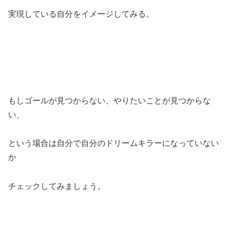
実現している自分をイメージしてみる。
もしゴールが見つからない、やりたいことが見つからな
い、
という場合は自分で自分のドリームキラーになっていない
か
チェックしてみましょう。