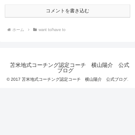
コメントを書き込む
ホーム
want to/have to
苫米地式コーチング認定コーチ 横山陽介 公式
ブログ
© 2017 苫米地式コーチング認定コーチ 横山陽介 公式ブログ.