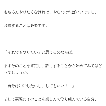
もちろんやりたくなければ、やらなければいいですし、
吟味することは必要です。
「それでもやりたい」と思えるのならば、
まずそのことを肯定し、許可することから始めてみてはど
うでしょうか。
「自分は◯◯したいし、してもいい！！」
そして実際にそのことを楽しんで取り組んでいる自分、