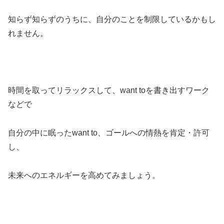
知らず知らずのうちに、自分のことを制限しているかもし
れません。
時間を取ってリラックスして、want toを書き出すワーク
などで
自分の中に眠ったwant to、ゴールへの情熱を肯定・許可
し、
未来へのエネルギーを高めてみましょう。