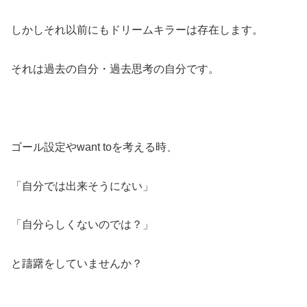
しかしそれ以前にもドリームキラーは存在します。
それは過去の自分・過去思考の自分です。
ゴール設定やwant toを考える時、
「自分では出来そうにない」
「自分らしくないのでは？」
と躊躇をしていませんか？