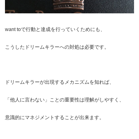
want toで行動と達成を行っていくためにも、
こうしたドリームキラーへの対処は必要です。
ドリームキラーが出現するメカニズムを知れば、
「他人に言わない」ことの重要性は理解がしやすく、
意識的にマネジメントすることが出来ます。