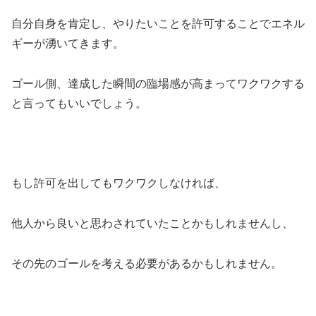
自分自身を肯定し、やりたいことを許可することでエネル
ギーが湧いてきます。
ゴール側、達成した瞬間の臨場感が高まってワクワクする
と言ってもいいでしょう。
もし許可を出してもワクワクしなければ、
他人から良いと思わされていたことかもしれませんし、
その先のゴールを考える必要があるかもしれません。