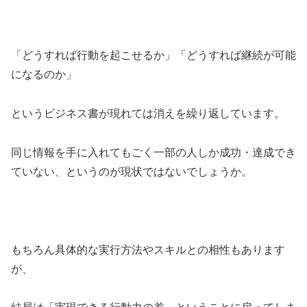
「どうすれば行動を起こせるか」「どうすれば継続が可能
になるのか」
というビジネス書が現れては消えを繰り返しています。
同じ情報を手に入れてもごく一部の人しか成功・達成でき
ていない、というのが現状ではないでしょうか。
もちろん具体的な実行方法やスキルとの相性もあります
が、