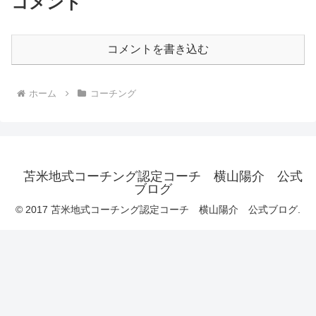
コメント
コメントを書き込む
ホーム
コーチング
苫米地式コーチング認定コーチ 横山陽介 公式
ブログ
© 2017 苫米地式コーチング認定コーチ 横山陽介 公式ブログ.