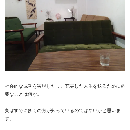
社会的な成功を実現したり、充実した人生を送るために必
要なことは何か。
実はすでに多くの方が知っているのではないかと思いま
す。