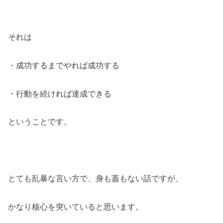
それは
・成功するまでやれば成功する
・行動を続ければ達成できる
ということです。
とても乱暴な言い方で、身も蓋もない話ですが、
かなり核心を突いていると思います。