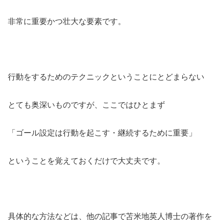
非常に重要かつ壮大な要素です。
行動をするためのテクニックということにとどまらない
とても奥深いものですが、ここではひとまず
「ゴール設定は行動を起こす・継続するために重要」
ということを覚えておくだけで大丈夫です。
具体的な方法などは、他の記事で苫米地英人博士の著作を