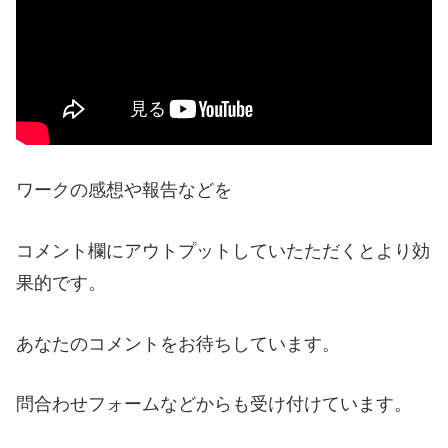
ワークの感想や報告などを
コメント欄にアウトプットしていたただくとより効
果的です。
あなたのコメントをお待ちしています。
問合わせフォームなどからも受け付けています。