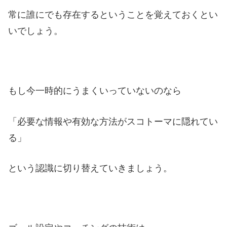
常に誰にでも存在するということを覚えておくとい
いでしょう。
もし今一時的にうまくいっていないのなら
「必要な情報や有効な方法がスコトーマに隠れてい
る」
という認識に切り替えていきましょう。