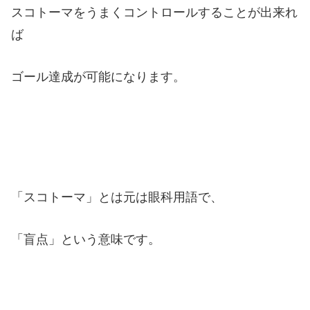
スコトーマをうまくコントロールすることが出来れ
ば
ゴール達成が可能になります。
「スコトーマ」とは元は眼科用語で、
「盲点」という意味です。