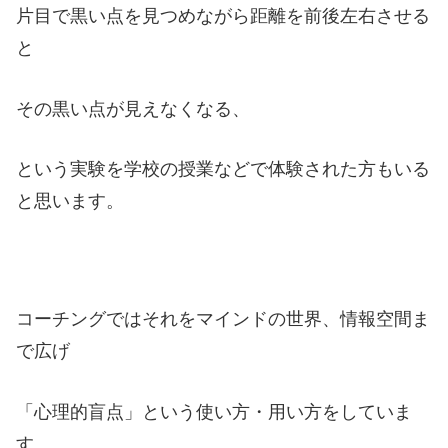
片目で黒い点を見つめながら距離を前後左右させる
と
その黒い点が見えなくなる、
という実験を学校の授業などで体験された方もいる
と思います。
コーチングではそれをマインドの世界、情報空間ま
で広げ
「心理的盲点」という使い方・用い方をしていま
す。