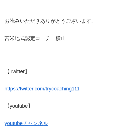
お読みいただきありがとうございます。
苫米地式認定コーチ 横山
【Twitter】
https://twitter.com/trycoaching111
【youtube】
youtubeチャンネル