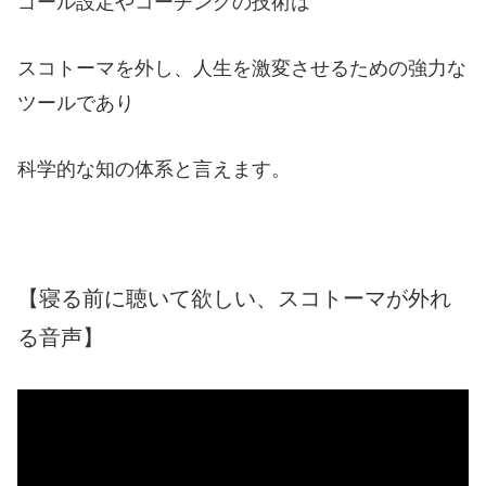
ゴール設定やコーチングの技術は
スコトーマを外し、人生を激変させるための強力な
ツールであり
科学的な知の体系と言えます。
【寝る前に聴いて欲しい、スコトーマが外れ
る音声】