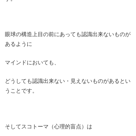
眼球の構造上目の前にあっても認識出来ないものが
あるように
マインドにおいても、
どうしても認識出来ない・見えないものがあるとい
うことです。
そしてスコトーマ（心理的盲点）は