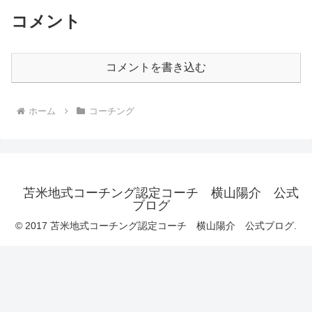
コメント
コメントを書き込む
ホーム
コーチング
苫米地式コーチング認定コーチ 横山陽介 公式
ブログ
© 2017 苫米地式コーチング認定コーチ 横山陽介 公式ブログ.